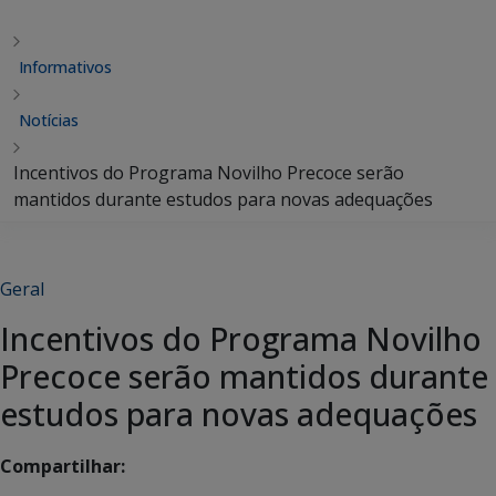
Informativos
Notícias
Incentivos do Programa Novilho Precoce serão
mantidos durante estudos para novas adequações
Geral
Incentivos do Programa Novilho
Precoce serão mantidos durante
estudos para novas adequações
Compartilhar: