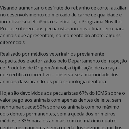
Visando aumentar o desfrute do rebanho de corte, auxiliar
no desenvolvimento do mercado de carne de qualidade e
incentivar sua eficiência e a eficácia, o Programa Novilho
Precoce oferece aos pecuaristas incentivo financeiro para
animais que apresentam, no momento do abate, alguns
diferenciais.
Realizado por médicos veterinários previamente
capacitados e autorizados pelo Departamento de Inspeção
de Produtos de Origem Animal, a tipificação de carcaça –
que certifica o incentivo – observa-se a maturidade dos
animais classificando-os pela cronologia dentária.
Hoje são devolvidos aos pecuaristas 67% do ICMS sobre o
valor pago aos animais com apenas dentes de leite, sem
nenhuma queda; 50% sobre os animais com no máximo
dois dentes permanentes, sem a queda dos primeiros
médios; e 33% para os animais com no máximo quatro
dentes permanentes, sem a queda dos segundos médios.