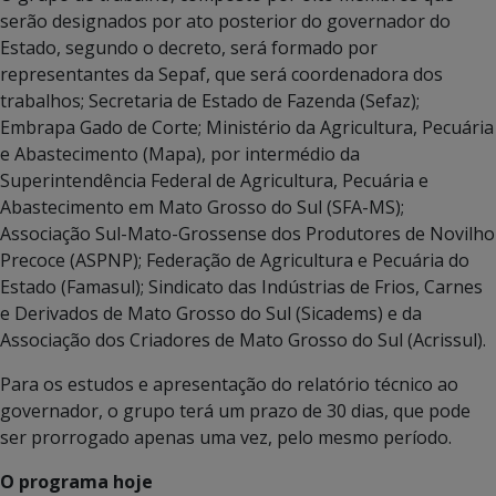
serão designados por ato posterior do governador do
Estado, segundo o decreto, será formado por
representantes da Sepaf, que será coordenadora dos
trabalhos; Secretaria de Estado de Fazenda (Sefaz);
Embrapa Gado de Corte; Ministério da Agricultura, Pecuária
e Abastecimento (Mapa), por intermédio da
Superintendência Federal de Agricultura, Pecuária e
Abastecimento em Mato Grosso do Sul (SFA-MS);
Associação Sul-Mato-Grossense dos Produtores de Novilho
Precoce (ASPNP); Federação de Agricultura e Pecuária do
Estado (Famasul); Sindicato das Indústrias de Frios, Carnes
e Derivados de Mato Grosso do Sul (Sicadems) e da
Associação dos Criadores de Mato Grosso do Sul (Acrissul).
Para os estudos e apresentação do relatório técnico ao
governador, o grupo terá um prazo de 30 dias, que pode
ser prorrogado apenas uma vez, pelo mesmo período.
O programa hoje