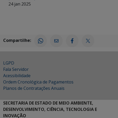
24 jan 2025
Compartilhe:
LGPD
Fala Servidor
Acessibilidade
Ordem Cronológica de Pagamentos
Planos de Contratações Anuais
SECRETARIA DE ESTADO DE MEIO AMBIENTE,
DESENVOLVIMENTO, CIÊNCIA, TECNOLOGIA E
INOVAÇÃO