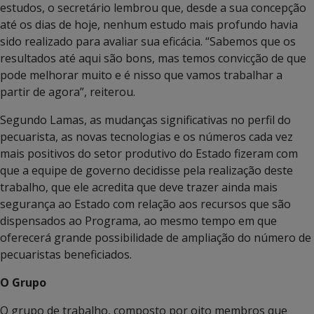
estudos, o secretário lembrou que, desde a sua concepção
até os dias de hoje, nenhum estudo mais profundo havia
sido realizado para avaliar sua eficácia. “Sabemos que os
resultados até aqui são bons, mas temos convicção de que
pode melhorar muito e é nisso que vamos trabalhar a
partir de agora”, reiterou.
Segundo Lamas, as mudanças significativas no perfil do
pecuarista, as novas tecnologias e os números cada vez
mais positivos do setor produtivo do Estado fizeram com
que a equipe de governo decidisse pela realização deste
trabalho, que ele acredita que deve trazer ainda mais
segurança ao Estado com relação aos recursos que são
dispensados ao Programa, ao mesmo tempo em que
oferecerá grande possibilidade de ampliação do número de
pecuaristas beneficiados.
O Grupo
O grupo de trabalho, composto por oito membros que