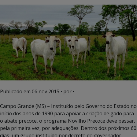
Publicado em
06 nov 2015
• por •
Campo Grande (MS) – Instituído pelo Governo do Estado no
início dos anos de 1990 para apoiar a criação de gado para
o abate precoce, o programa Novilho Precoce deve passar,
pela primeira vez, por adequações. Dentro dos próximos 60
dias, um grupo instituído por decreto do governador