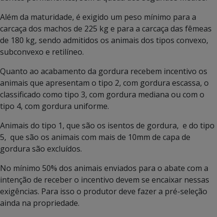
Além da maturidade, é exigido um peso mínimo para a
carcaça dos machos de 225 kg e para a carcaça das fêmeas
de 180 kg, sendo admitidos os animais dos tipos convexo,
subconvexo e retilíneo.
Quanto ao acabamento da gordura recebem incentivo os
animais que apresentam o tipo 2, com gordura escassa, o
classificado como tipo 3, com gordura mediana ou com o
tipo 4, com gordura uniforme.
Animais do tipo 1, que são os isentos de gordura, e do tipo
5, que são os animais com mais de 10mm de capa de
gordura são excluídos.
No mínimo 50% dos animais enviados para o abate com a
intenção de receber o incentivo devem se encaixar nessas
exigências. Para isso o produtor deve fazer a pré-seleção
ainda na propriedade.