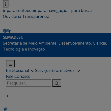
ir para conteúdo
ir para navegação
ir para busca
Ouvidoria
Transparência
SEMADESC
Secretaria de Meio Ambiente, Desenvolvimento, Ciência,
Tecnologia e Inovação
Institucional
Serviços
Informativos
Fale Conosco
Pesquisar
por: