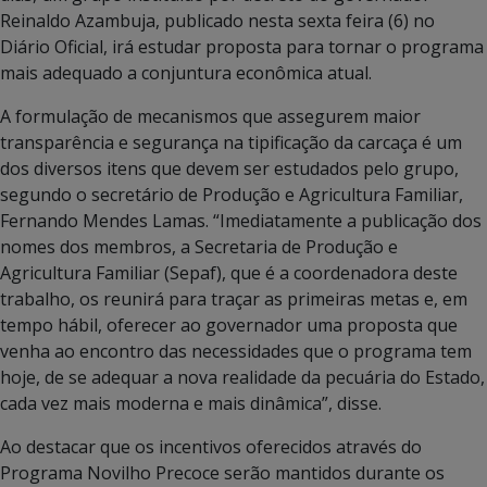
Reinaldo Azambuja, publicado nesta sexta feira (6) no
Diário Oficial, irá estudar proposta para tornar o programa
mais adequado a conjuntura econômica atual.
A formulação de mecanismos que assegurem maior
transparência e segurança na tipificação da carcaça é um
dos diversos itens que devem ser estudados pelo grupo,
segundo o secretário de Produção e Agricultura Familiar,
Fernando Mendes Lamas. “Imediatamente a publicação dos
nomes dos membros, a Secretaria de Produção e
Agricultura Familiar (Sepaf), que é a coordenadora deste
trabalho, os reunirá para traçar as primeiras metas e, em
tempo hábil, oferecer ao governador uma proposta que
venha ao encontro das necessidades que o programa tem
hoje, de se adequar a nova realidade da pecuária do Estado,
cada vez mais moderna e mais dinâmica”, disse.
Ao destacar que os incentivos oferecidos através do
Programa Novilho Precoce serão mantidos durante os