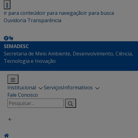
ir para conteúdo
ir para navegação
ir para busca
Ouvidoria
Transparência
SEMADESC
Secretaria de Meio Ambiente, Desenvolvimento, Ciência,
Tecnologia e Inovação
Institucional
Serviços
Informativos
Fale Conosco
Pesquisar
por: