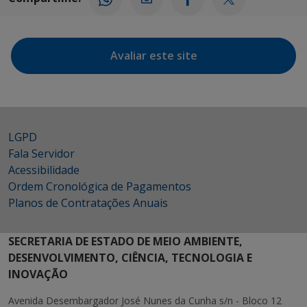
Avaliar este site
LGPD
Fala Servidor
Acessibilidade
Ordem Cronológica de Pagamentos
Planos de Contratações Anuais
SECRETARIA DE ESTADO DE MEIO AMBIENTE,
DESENVOLVIMENTO, CIÊNCIA, TECNOLOGIA E
INOVAÇÃO
Avenida Desembargador José Nunes da Cunha s/n - Bloco 12