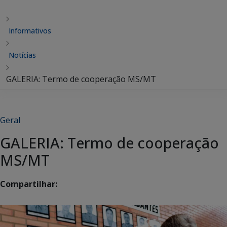
Informativos
Notícias
GALERIA: Termo de cooperação MS/MT
Geral
GALERIA: Termo de cooperação
MS/MT
Compartilhar: