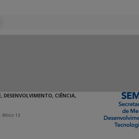
E, DESENVOLVIMENTO, CIÊNCIA,
- Bloco 12