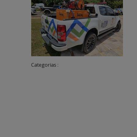
Categorias :