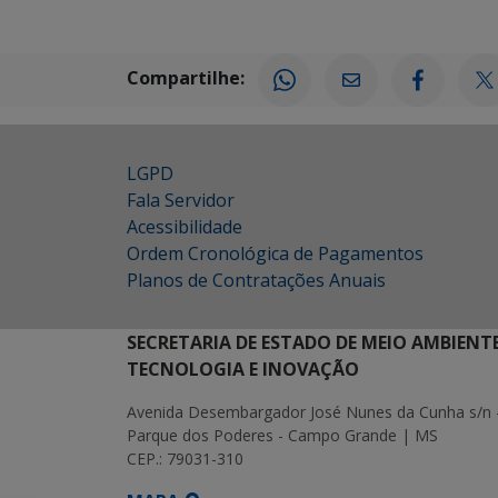
Compartilhe:
LGPD
Fala Servidor
Acessibilidade
Ordem Cronológica de Pagamentos
Planos de Contratações Anuais
SECRETARIA DE ESTADO DE MEIO AMBIENT
TECNOLOGIA E INOVAÇÃO
Avenida Desembargador José Nunes da Cunha s/n 
Parque dos Poderes - Campo Grande | MS
CEP.: 79031-310