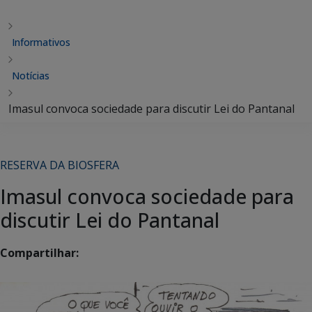
Informativos
Notícias
Imasul convoca sociedade para discutir Lei do Pantanal
RESERVA DA BIOSFERA
Imasul convoca sociedade para
discutir Lei do Pantanal
Compartilhar: