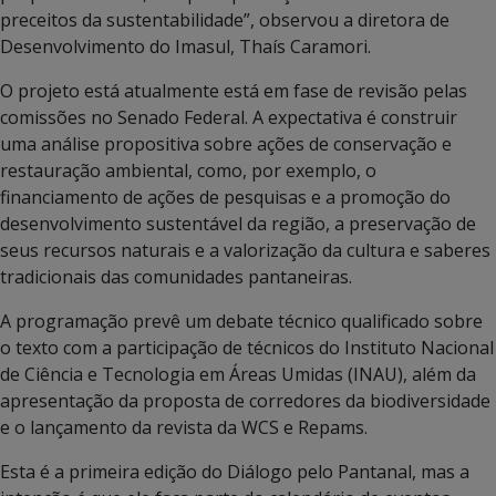
preceitos da sustentabilidade”, observou a diretora de
Desenvolvimento do Imasul, Thaís Caramori.
O projeto está atualmente está em fase de revisão pelas
comissões no Senado Federal. A expectativa é construir
uma análise propositiva sobre ações de conservação e
restauração ambiental, como, por exemplo, o
financiamento de ações de pesquisas e a promoção do
desenvolvimento sustentável da região, a preservação de
seus recursos naturais e a valorização da cultura e saberes
tradicionais das comunidades pantaneiras.
A programação prevê um debate técnico qualificado sobre
o texto com a participação de técnicos do Instituto Nacional
de Ciência e Tecnologia em Áreas Umidas (INAU), além da
apresentação da proposta de corredores da biodiversidade
e o lançamento da revista da WCS e Repams.
Esta é a primeira edição do Diálogo pelo Pantanal, mas a