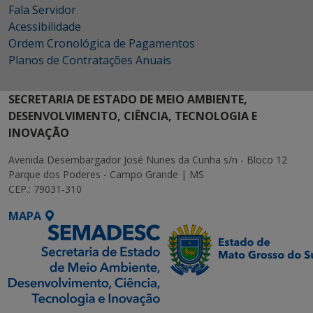
Fala Servidor
Acessibilidade
Ordem Cronológica de Pagamentos
Planos de Contratações Anuais
SECRETARIA DE ESTADO DE MEIO AMBIENTE,
DESENVOLVIMENTO, CIÊNCIA, TECNOLOGIA E
INOVAÇÃO
Avenida Desembargador José Nunes da Cunha s/n - Bloco 12
Parque dos Poderes - Campo Grande | MS
CEP.: 79031-310
MAPA