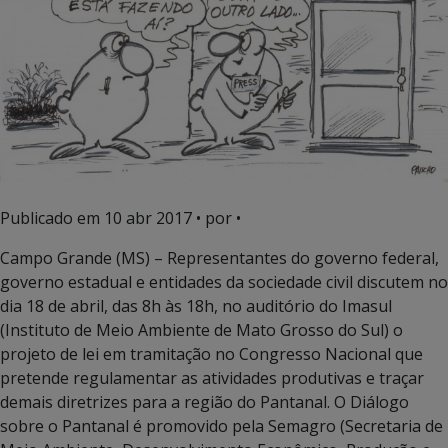
Publicado em
10 abr 2017
• por •
Campo Grande (MS) – Representantes do governo federal,
governo estadual e entidades da sociedade civil discutem no
dia 18 de abril, das 8h às 18h, no auditório do Imasul
(Instituto de Meio Ambiente de Mato Grosso do Sul) o
projeto de lei em tramitação no Congresso Nacional que
pretende regulamentar as atividades produtivas e traçar
demais diretrizes para a região do Pantanal. O Diálogo
sobre o Pantanal é promovido pela Semagro (Secretaria de