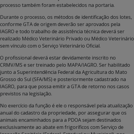
processo também foram estabelecidos na portaria.
Durante o processo, os métodos de identificação dos lotes,
conforme GTA de origem deverão ser aprovados pela
IAGRO e todo trabalho de assistência técnica deverá ser
realizado Médico Veterinário Privado ou Médico Veterinário
sem vínculo com o Serviço Veterinário Oficial.
O profissional deverá estar devidamente inscrito no
CRMV/MS e ser treinado pelo MAPA/IAGRO. Ser habilitado
junto a Superintendência Federal da Agricultura do Mato
Grosso do Sul (SFA/MS) e posteriormente cadastrado na
IAGRO, para que possa emitir a GTA de retorno nos casos
previstos na legislação.
No exercício da função é ele o responsável pela atualização
anual do cadastro da propriedade, por assegurar que os
animais encaminhados para a PDOA sejam destinados
exclusivamente ao abate em frigoríficos com Serviço de