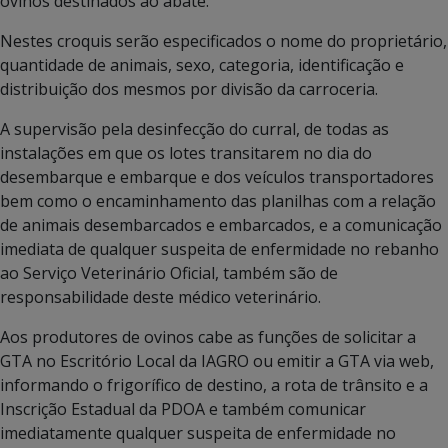
ovinos destinados ao abate.
Nestes croquis serão especificados o nome do proprietário,
quantidade de animais, sexo, categoria, identificação e
distribuição dos mesmos por divisão da carroceria.
A supervisão pela desinfecção do curral, de todas as
instalações em que os lotes transitarem no dia do
desembarque e embarque e dos veículos transportadores
bem como o encaminhamento das planilhas com a relação
de animais desembarcados e embarcados, e a comunicação
imediata de qualquer suspeita de enfermidade no rebanho
ao Serviço Veterinário Oficial, também são de
responsabilidade deste médico veterinário.
Aos produtores de ovinos cabe as funções de solicitar a
GTA no Escritório Local da IAGRO ou emitir a GTA via web,
informando o frigorífico de destino, a rota de trânsito e a
Inscrição Estadual da PDOA e também comunicar
imediatamente qualquer suspeita de enfermidade no