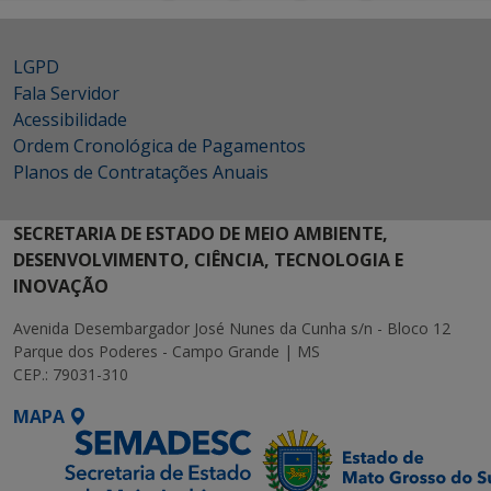
LGPD
Fala Servidor
Acessibilidade
Ordem Cronológica de Pagamentos
Planos de Contratações Anuais
SECRETARIA DE ESTADO DE MEIO AMBIENTE,
DESENVOLVIMENTO, CIÊNCIA, TECNOLOGIA E
INOVAÇÃO
Avenida Desembargador José Nunes da Cunha s/n - Bloco 12
Parque dos Poderes - Campo Grande | MS
CEP.: 79031-310
MAPA