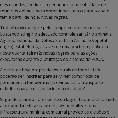
eles grandes, médios ou pequenos, a possibilidade de
reunir os animais para encaminhar juntos para o abate,
tem a partir de hoje, novas regras.
Trabalhando sempre pelo cumprimento das normas e
buscando atingir o adequado controle sanitário animal a
Agência Estadual de Defesa Sanitária Animal e Vegetal
(Iagro) estabeleceu, através de uma portaria publicada
nesta quarta-feira (2) novas regras para as ações
executadas durante a utilização do sistema de PDOA.
A partir de hoje propriedades rurais de todo Estado
poderão ser inscritas para servirem como ‘local de
permanência temporária de ovinos até o transporte
definitivo para o estabelecimento de abate’.
Segundo o diretor-presidente da Iagro, Luciano Chiochetta,
a propriedade inscrita precisa disponibilizar uma
infraestrutura mínima, com curral provido de divisões e