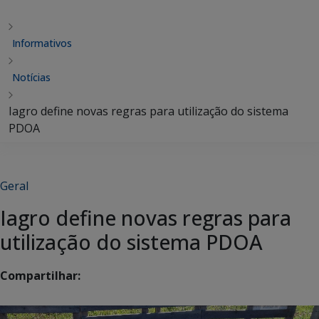
Informativos
Notícias
Iagro define novas regras para utilização do sistema
PDOA
Geral
Iagro define novas regras para
utilização do sistema PDOA
Compartilhar: