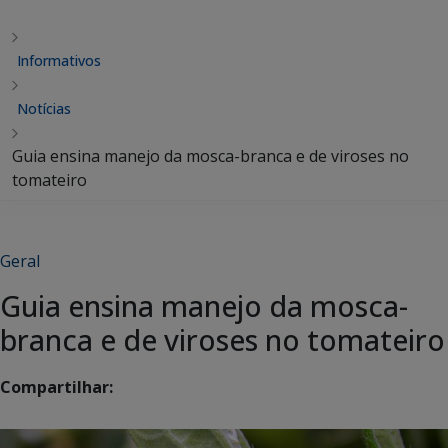
Informativos
Notícias
Guia ensina manejo da mosca-branca e de viroses no
tomateiro
Geral
Guia ensina manejo da mosca-
branca e de viroses no tomateiro
Compartilhar: