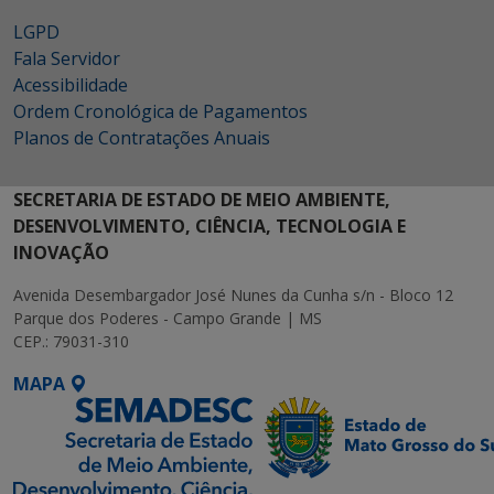
LGPD
Fala Servidor
Acessibilidade
Ordem Cronológica de Pagamentos
Planos de Contratações Anuais
SECRETARIA DE ESTADO DE MEIO AMBIENTE,
DESENVOLVIMENTO, CIÊNCIA, TECNOLOGIA E
INOVAÇÃO
Avenida Desembargador José Nunes da Cunha s/n - Bloco 12
Parque dos Poderes - Campo Grande | MS
CEP.: 79031-310
MAPA