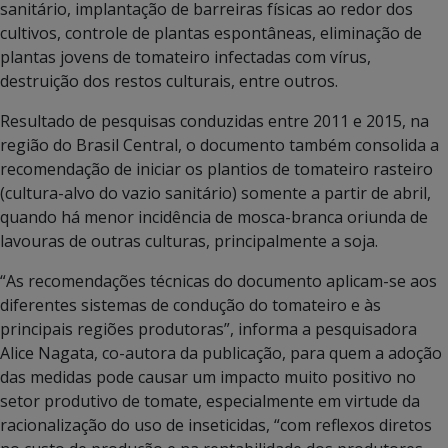
sanitário, implantação de barreiras físicas ao redor dos
cultivos, controle de plantas espontâneas, eliminação de
plantas jovens de tomateiro infectadas com vírus,
destruição dos restos culturais, entre outros.
Resultado de pesquisas conduzidas entre 2011 e 2015, na
região do Brasil Central, o documento também consolida a
recomendação de iniciar os plantios de tomateiro rasteiro
(cultura-alvo do vazio sanitário) somente a partir de abril,
quando há menor incidência de mosca-branca oriunda de
lavouras de outras culturas, principalmente a soja.
“As recomendações técnicas do documento aplicam-se aos
diferentes sistemas de condução do tomateiro e às
principais regiões produtoras”, informa a pesquisadora
Alice Nagata, co-autora da publicação, para quem a adoção
das medidas pode causar um impacto muito positivo no
setor produtivo de tomate, especialmente em virtude da
racionalização do uso de inseticidas, “com reflexos diretos