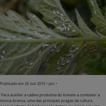
Publicado em
26 out 2015
• por •
Para auxiliar a cadeia produtiva do tomate a combater a
mosca-branca, uma das principais pragas da cultura,