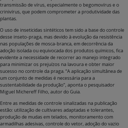
transmissão de vírus, especialmente o begomovírus e o
crinivírus, que podem comprometer a produtividade das
plantas.
O uso de inseticidas sintéticos tem sido a base do controle
desse inseto-praga, mas devido à evolução da resistência
nas populações de mosca-branca, em decorrência da
adoção isolada ou equivocada dos produtos químicos, fica
evidente a necessidade de recorrer ao manejo integrado
para minimizar os prejuízos na lavoura e obter maior
sucesso no controle da praga. “A aplicação simultânea de
um conjunto de medidas é necessária para a
sustentabilidade da produção”, aponta o pesquisador
Miguel Michereff Filho, autor do Guia.
Entre as medidas de controle sinalizadas na publicação
estão: utilização de cultivares adaptadas e tolerantes,
produção de mudas em telados, monitoramento com
armadilhas adesivas, controle do vetor, adoção do vazio