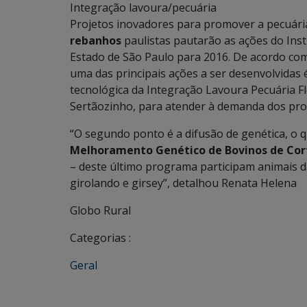
Integração lavoura/pecuária
Projetos inovadores para promover a pecuári
rebanhos
paulistas pautarão as ações do Insti
Estado de São Paulo para 2016. De acordo com
uma das principais ações a ser desenvolvidas 
tecnológica da Integração Lavoura Pecuária F
Sertãozinho, para atender à demanda dos pro
“O segundo ponto é a difusão de genética, o 
Melhoramento Genético de Bovinos de Cor
– deste último programa participam animais d
girolando e girsey”, detalhou Renata Helena
Globo Rural
Categorias :
Geral