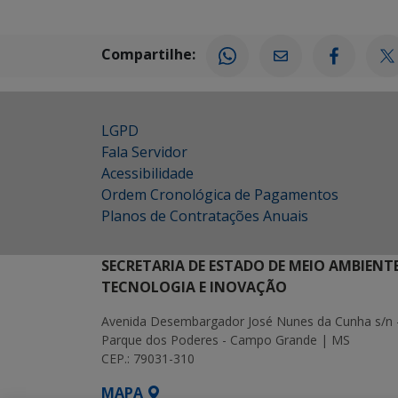
Compartilhe:
LGPD
Fala Servidor
Acessibilidade
Ordem Cronológica de Pagamentos
Planos de Contratações Anuais
SECRETARIA DE ESTADO DE MEIO AMBIENT
TECNOLOGIA E INOVAÇÃO
Avenida Desembargador José Nunes da Cunha s/n 
Parque dos Poderes - Campo Grande | MS
CEP.: 79031-310
MAPA