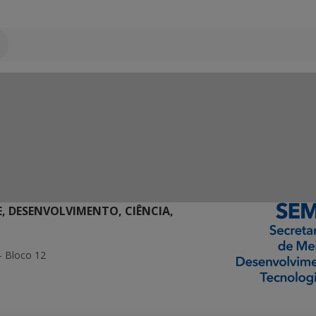
E, DESENVOLVIMENTO, CIÊNCIA,
- Bloco 12