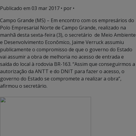
Publicado em
03 mar 2017
• por •
Campo Grande (MS) – Em encontro com os empresários do
Polo Empresarial Norte de Campo Grande, realizado na
manhã desta sexta-feira (3), o secretário de Meio Ambiente
e Desenvolvimento Econômico, Jaime Verruck assumiu
publicamente o compromisso de que o governo do Estado
vai assumir a obra de melhoria no acesso de entrada e
saída do local à rodovia BR-163. “Assim que conseguirmos a
autorização da ANTT e do DNIT para fazer o acesso, o
governo do Estado se compromete a realizar a obra”,
afirmou o secretário.