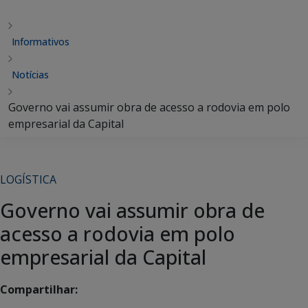
Informativos
Notícias
Governo vai assumir obra de acesso a rodovia em polo
empresarial da Capital
LOGÍSTICA
Governo vai assumir obra de
acesso a rodovia em polo
empresarial da Capital
Compartilhar: