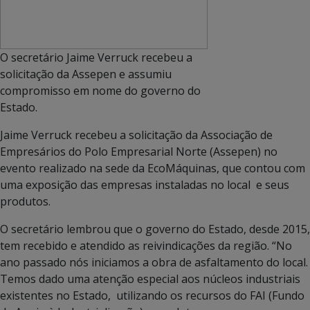
O secretário Jaime Verruck recebeu a
solicitação da Assepen e assumiu
compromisso em nome do governo do
Estado.
Jaime Verruck recebeu a solicitação da Associação de
Empresários do Polo Empresarial Norte (Assepen) no
evento realizado na sede da EcoMáquinas, que contou com
uma exposição das empresas instaladas no local e seus
produtos.
O secretário lembrou que o governo do Estado, desde 2015,
tem recebido e atendido as reivindicações da região. “No
ano passado nós iniciamos a obra de asfaltamento do local.
Temos dado uma atenção especial aos núcleos industriais
existentes no Estado, utilizando os recursos do FAI (Fundo