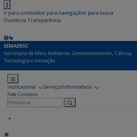
ir para conteúdo
ir para navegação
ir para busca
Ouvidoria
Transparência
SEMADESC
Secretaria de Meio Ambiente, Desenvolvimento, Ciência,
Tecnologia e Inovação
Institucional
Serviços
Informativos
Fale Conosco
Pesquisar
por: