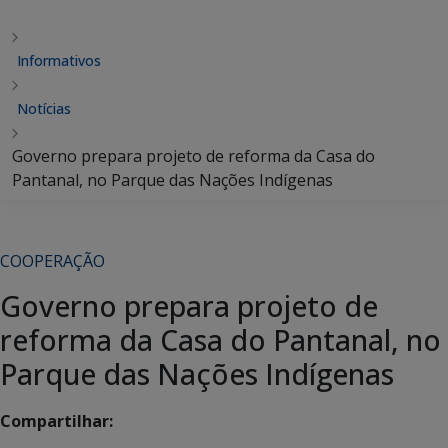
Informativos
Notícias
Governo prepara projeto de reforma da Casa do
Pantanal, no Parque das Nações Indígenas
COOPERAÇÃO
Governo prepara projeto de
reforma da Casa do Pantanal, no
Parque das Nações Indígenas
Compartilhar: