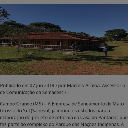
Publicado em
07 jun 2019
• por Marcelo Armôa, Assessoria
de Comunicação da Semadesc •
Campo Grande (MS) – A Empresa de Saneamento de Mato
Grosso do Sul (Sanesul) já iniciou os estudos para a
elaboração do projeto de reforma da Casa do Pantanal, que
faz parte do complexo do Parque das Nações Indígenas. A