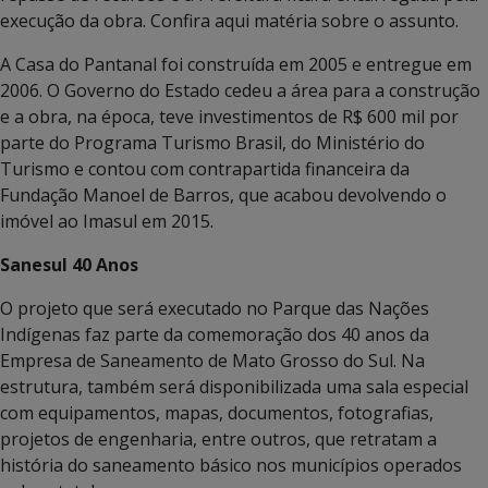
execução da obra. Confira aqui matéria sobre o assunto.
A Casa do Pantanal foi construída em 2005 e entregue em
2006. O Governo do Estado cedeu a área para a construção
e a obra, na época, teve investimentos de R$ 600 mil por
parte do Programa Turismo Brasil, do Ministério do
Turismo e contou com contrapartida financeira da
Fundação Manoel de Barros, que acabou devolvendo o
imóvel ao Imasul em 2015.
Sanesul 40 Anos
O projeto que será executado no Parque das Nações
Indígenas faz parte da comemoração dos 40 anos da
Empresa de Saneamento de Mato Grosso do Sul. Na
estrutura, também será disponibilizada uma sala especial
com equipamentos, mapas, documentos, fotografias,
projetos de engenharia, entre outros, que retratam a
história do saneamento básico nos municípios operados