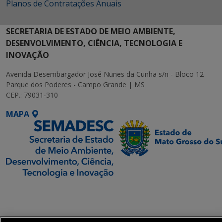
Planos de Contratações Anuais
SECRETARIA DE ESTADO DE MEIO AMBIENTE,
DESENVOLVIMENTO, CIÊNCIA, TECNOLOGIA E
INOVAÇÃO
Avenida Desembargador José Nunes da Cunha s/n - Bloco 12
Parque dos Poderes - Campo Grande | MS
CEP.: 79031-310
MAPA
SETDIG | Secretaria-
Executiva de
Transformação Digital