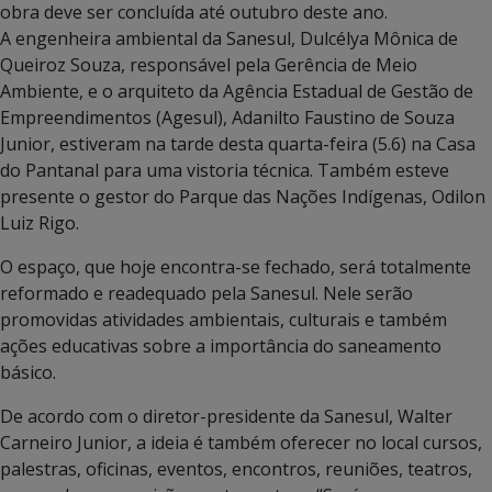
obra deve ser concluída até outubro deste ano.
A engenheira ambiental da Sanesul, Dulcélya Mônica de
Queiroz Souza, responsável pela Gerência de Meio
Ambiente, e o arquiteto da Agência Estadual de Gestão de
Empreendimentos (Agesul), Adanilto Faustino de Souza
Junior, estiveram na tarde desta quarta-feira (5.6) na Casa
do Pantanal para uma vistoria técnica. Também esteve
presente o gestor do Parque das Nações Indígenas, Odilon
Luiz Rigo.
O espaço, que hoje encontra-se fechado, será totalmente
reformado e readequado pela Sanesul. Nele serão
promovidas atividades ambientais, culturais e também
ações educativas sobre a importância do saneamento
básico.
De acordo com o diretor-presidente da Sanesul, Walter
Carneiro Junior, a ideia é também oferecer no local cursos,
palestras, oficinas, eventos, encontros, reuniões, teatros,