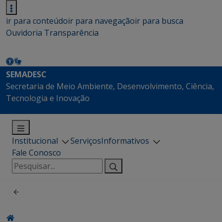
ir para conteúdo
ir para navegação
ir para busca
Ouvidoria
Transparência
SEMADESC
Secretaria de Meio Ambiente, Desenvolvimento, Ciência,
Tecnologia e Inovação
Institucional
Serviços
Informativos
Fale Conosco
Pesquisar
por: