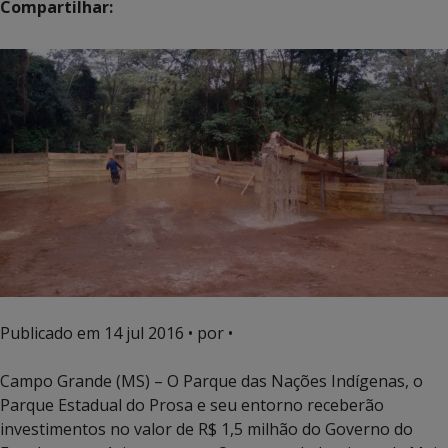
Compartilhar:
Publicado em
14 jul 2016
• por •
Campo Grande (MS) – O Parque das Nações Indígenas, o
Parque Estadual do Prosa e seu entorno receberão
investimentos no valor de R$ 1,5 milhão do Governo do