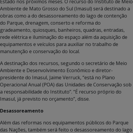
Estado nos próximos meses. O recurso do Instituto de Meio
Ambiente de Mato Grosso do Sul (Imasul) será destinado a
obras como a do desassoreamento do lago de contenção
do Parque, drenagem, conserto e reforma do
gradeamento, quiosques, banheiros, quadras, entradas,
rede elétrica e iluminação do espaço além da aquisição de
equipamentos e veículos para auxiliar no trabalho de
manutenção e conservação do local.
A destinação dos recursos, segundo o secretário de Meio
Ambiente e Desenvolvimento Econômico e diretor-
presidente do Imasul, Jaime Verruck, “está no Plano
Operacional Anual (POA) das Unidades de Conservação sob
a responsabilidade do Instituto”. “É recurso próprio do
Imasul, já previsto no orçamento”, disse.
Desassoreamento
Além das reformas nos equipamentos públicos do Parque
das Nações, também será feito o desassoreamento do lago