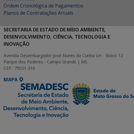
Ordem Cronológica de Pagamentos
Planos de Contratações Anuais
SECRETARIA DE ESTADO DE MEIO AMBIENTE,
DESENVOLVIMENTO, CIÊNCIA, TECNOLOGIA E
INOVAÇÃO
Avenida Desembargador José Nunes da Cunha s/n - Bloco 12
Parque dos Poderes - Campo Grande | MS
CEP.: 79031-310
MAPA
SETDIG | Secretaria-
Executiva de