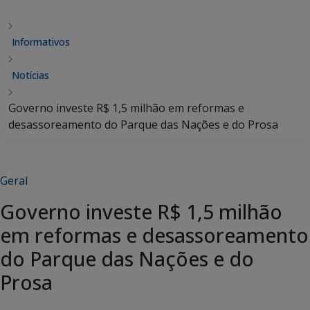
Informativos
Notícias
Governo investe R$ 1,5 milhão em reformas e
desassoreamento do Parque das Nações e do Prosa
Geral
Governo investe R$ 1,5 milhão
em reformas e desassoreamento
do Parque das Nações e do
Prosa