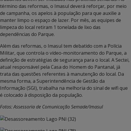
término das reformas, o Imasul deverá reforçar, por meio
de campanha, os apelos à população para que auxilie a
manter limpo o espaço de lazer. Por mês, as equipes de
limpeza do local retiram 1 tonelada de lixo das
dependências do Parque.
Além das reformas, o Imasul tem debatido com a Polícia
Militar, que controla o vídeo-monitoramento do Parque, a
definição de estratégias de segurança para o local. A Sectei,
atual responsável pela Casa do Homem do Pantanal, já
trata das questões referentes à manutenção do local. Da
mesma forma, a Superintendência de Gestão da
Informação (SGI), trabalha na melhoria do sinal de wifi que
é colocado à disposição da população.
Fotos: Assessoria de Comunicação Semade/Imasul