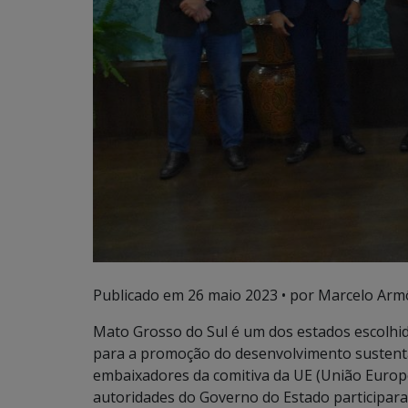
Publicado em
26 maio 2023
• por Marcelo Arm
Mato Grosso do Sul é um dos estados escolhi
para a promoção do desenvolvimento sustentáv
embaixadores da comitiva da UE (União Europei
autoridades do Governo do Estado participara