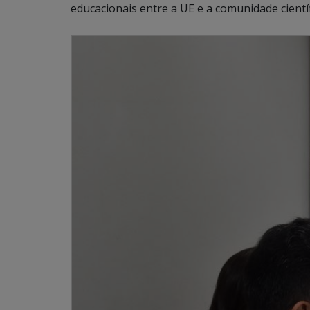
educacionais entre a UE e a comunidade cientí