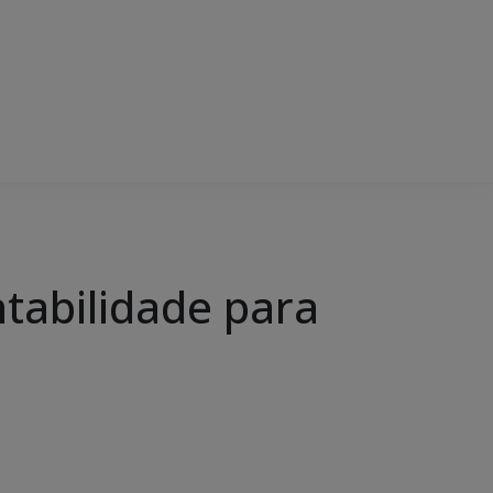
tabilidade para