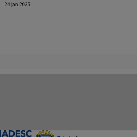
24 jan 2025