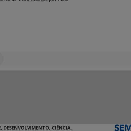
E, DESENVOLVIMENTO, CIÊNCIA,