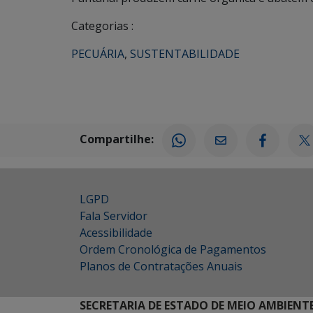
Categorias :
PECUÁRIA
,
SUSTENTABILIDADE
Compartilhe:
LGPD
Fala Servidor
Acessibilidade
Ordem Cronológica de Pagamentos
Planos de Contratações Anuais
SECRETARIA DE ESTADO DE MEIO AMBIENT