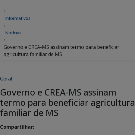
Informativos
Notícias
Governo e CREA-MS assinam termo para beneficiar
agricultura familiar de MS
Geral
Governo e CREA-MS assinam
termo para beneficiar agricultura
familiar de MS
Compartilhar: