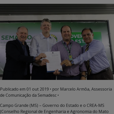
Publicado em
01 out 2019
• por Marcelo Armôa, Assessoria
de Comunicação da Semadesc •
Campo Grande (MS) – Governo do Estado e o CREA-MS
(Conselho Regional de Engenharia e Agronomia do Mato