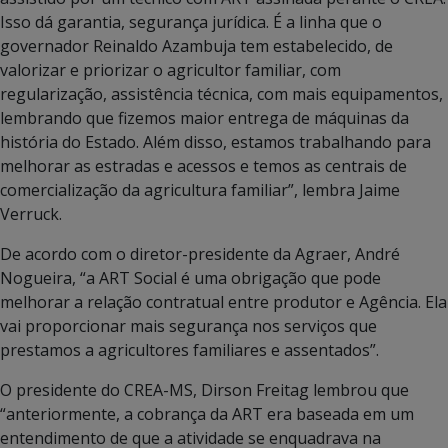
Isso dá garantia, segurança jurídica. É a linha que o
governador Reinaldo Azambuja tem estabelecido, de
valorizar e priorizar o agricultor familiar, com
regularização, assistência técnica, com mais equipamentos,
lembrando que fizemos maior entrega de máquinas da
história do Estado. Além disso, estamos trabalhando para
melhorar as estradas e acessos e temos as centrais de
comercialização da agricultura familiar”, lembra Jaime
Verruck.
De acordo com o diretor-presidente da Agraer, André
Nogueira, “a ART Social é uma obrigação que pode
melhorar a relação contratual entre produtor e Agência. Ela
vai proporcionar mais segurança nos serviços que
prestamos a agricultores familiares e assentados”.
O presidente do CREA-MS, Dirson Freitag lembrou que
“anteriormente, a cobrança da ART era baseada em um
entendimento de que a atividade se enquadrava na