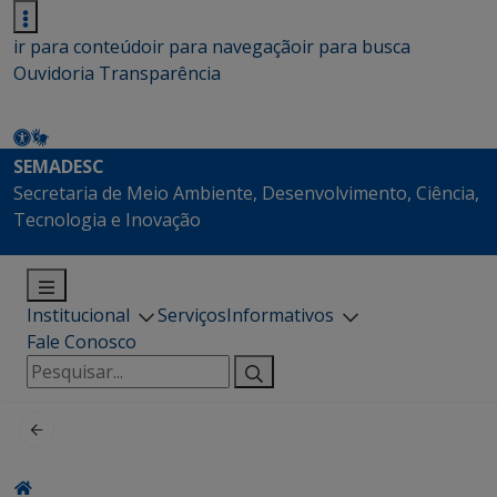
ir para conteúdo
ir para navegação
ir para busca
Ouvidoria
Transparência
SEMADESC
Secretaria de Meio Ambiente, Desenvolvimento, Ciência,
Tecnologia e Inovação
Institucional
Serviços
Informativos
Fale Conosco
Pesquisar
por: