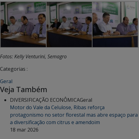
Fotos: Kelly Venturini, Semagro
Categorias :
Geral
Veja Também
DIVERSIFICAÇÃO ECONÔMICA
Geral
Motor do Vale da Celulose, Ribas reforça
protagonismo no setor florestal mas abre espaço para
a diversificação com citrus e amendoim
18 mar 2026