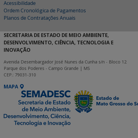
Acessibilidade
Ordem Cronológica de Pagamentos
Planos de Contratações Anuais
SECRETARIA DE ESTADO DE MEIO AMBIENTE,
DESENVOLVIMENTO, CIÊNCIA, TECNOLOGIA E
INOVAÇÃO
Avenida Desembargador José Nunes da Cunha s/n - Bloco 12
Parque dos Poderes - Campo Grande | MS
CEP.: 79031-310
MAPA
SETDIG | Secretaria-