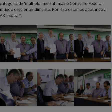
categoria de ‘múltiplo mensal’, mas o Conselho Federal
mudou esse entendimento. Por isso estamos adotando a
ART Social”.