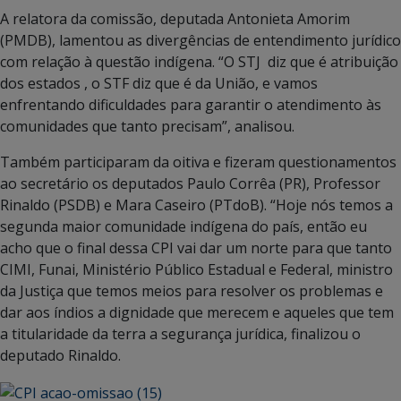
A relatora da comissão, deputada Antonieta Amorim
(PMDB), lamentou as divergências de entendimento jurídico
com relação à questão indígena. “O STJ
diz que é atribuição
dos estados , o STF diz que é da União, e vamos
enfrentando dificuldades para garantir o atendimento às
comunidades que tanto precisam”, analisou.
Também participaram da oitiva e fizeram questionamentos
ao secretário os deputados Paulo Corrêa (PR), Professor
Rinaldo (PSDB) e Mara Caseiro (PTdoB). “Hoje nós temos a
segunda maior comunidade indígena do país, então eu
acho que o final dessa CPI vai dar um norte para que tanto
CIMI, Funai, Ministério Público Estadual e Federal, ministro
da Justiça que temos meios para resolver os problemas e
dar aos índios a dignidade que merecem e aqueles que tem
a titularidade da terra a segurança jurídica, finalizou o
deputado Rinaldo.