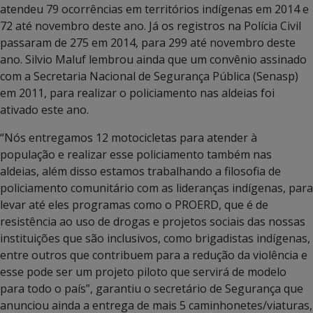
atendeu 79 ocorrências em territórios indígenas em 2014 e
72 até novembro deste ano. Já os registros na Polícia Civil
passaram de 275 em 2014, para 299 até novembro deste
ano. Silvio Maluf lembrou ainda que um convênio assinado
com a Secretaria Nacional de Segurança Pública (Senasp)
em 2011, para realizar o policiamento nas aldeias foi
ativado este ano.
“Nós entregamos 12 motocicletas para atender à
população e realizar esse policiamento também nas
aldeias, além disso estamos trabalhando a filosofia de
policiamento comunitário com as lideranças indígenas, para
levar até eles programas como o PROERD, que é de
resistência ao uso de drogas e projetos sociais das nossas
instituições que são inclusivos, como brigadistas indígenas,
entre outros que contribuem para a redução da violência e
esse pode ser um projeto piloto que servirá de modelo
para todo o país”, garantiu o secretário de Segurança que
anunciou ainda a entrega de mais 5 caminhonetes/viaturas,