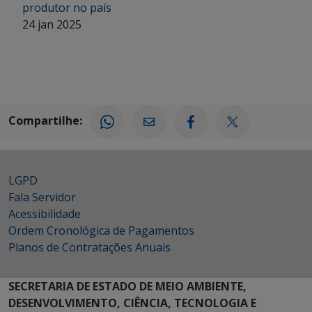
produtor no país
24 jan 2025
Compartilhe:
LGPD
Fala Servidor
Acessibilidade
Ordem Cronológica de Pagamentos
Planos de Contratações Anuais
SECRETARIA DE ESTADO DE MEIO AMBIENTE,
DESENVOLVIMENTO, CIÊNCIA, TECNOLOGIA E