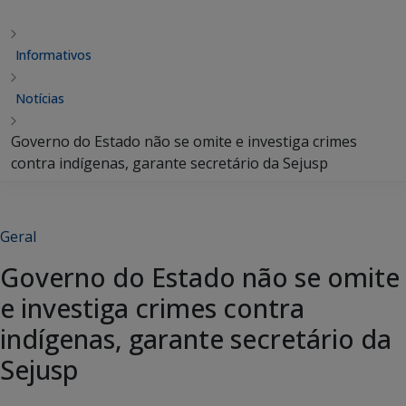
Informativos
Notícias
Governo do Estado não se omite e investiga crimes
contra indígenas, garante secretário da Sejusp
Geral
Governo do Estado não se omite
e investiga crimes contra
indígenas, garante secretário da
Sejusp