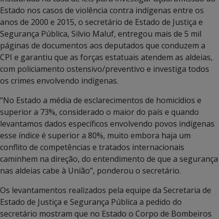
Estado nos casos de violência contra indígenas entre os
anos de 2000 e 2015, o secretário de Estado de Justiça e
Segurança Pública, Silvio Maluf, entregou mais de 5 mil
páginas de documentos aos deputados que conduzem a
CPI e garantiu que as forças estatuais atendem as aldeias,
com policiamento ostensivo/preventivo e investiga todos
os crimes envolvendo indígenas.
“No Estado a média de esclarecimentos de homicídios e
superior a 73%, considerado o maior do país e quando
levantamos dados específicos envolvendo povos indígenas
esse índice é superior a 80%, muito embora haja um
conflito de competências e tratados internacionais
caminhem na direção, do entendimento de que a segurança
nas aldeias cabe à União”, ponderou o secretário.
Os levantamentos realizados pela equipe da Secretaria de
Estado de Justiça e Segurança Pública a pedido do
secretário mostram que no Estado o Corpo de Bombeiros