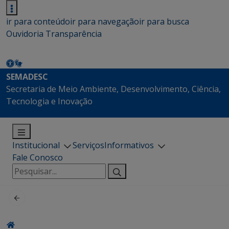
ir para conteúdo
ir para navegação
ir para busca
Ouvidoria
Transparência
SEMADESC
Secretaria de Meio Ambiente, Desenvolvimento, Ciência,
Tecnologia e Inovação
Institucional
Serviços
Informativos
Fale Conosco
Pesquisar
por: