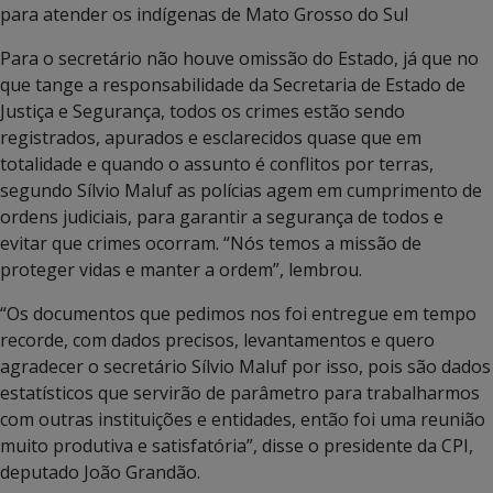
para atender os indígenas de Mato Grosso do Sul
Para o secretário não houve omissão do Estado, já que no
que tange a responsabilidade da Secretaria de Estado de
Justiça e Segurança, todos os crimes estão sendo
registrados, apurados e esclarecidos quase que em
totalidade e quando o assunto é conflitos por terras,
segundo Sílvio Maluf as polícias agem em cumprimento de
ordens judiciais, para garantir a segurança de todos e
evitar que crimes ocorram. “Nós temos a missão de
proteger vidas e manter a ordem”, lembrou.
“Os documentos que pedimos nos foi entregue em tempo
recorde, com dados precisos, levantamentos e quero
agradecer o secretário Sílvio Maluf por isso, pois são dados
estatísticos que servirão de parâmetro para trabalharmos
com outras instituições e entidades, então foi uma reunião
muito produtiva e satisfatória”, disse o presidente da CPI,
deputado João Grandão.