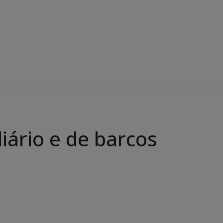
iário e de barcos