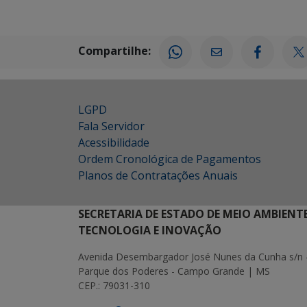
Compartilhe:
LGPD
Fala Servidor
Acessibilidade
Ordem Cronológica de Pagamentos
Planos de Contratações Anuais
SECRETARIA DE ESTADO DE MEIO AMBIENT
TECNOLOGIA E INOVAÇÃO
Avenida Desembargador José Nunes da Cunha s/n 
Parque dos Poderes - Campo Grande | MS
CEP.: 79031-310