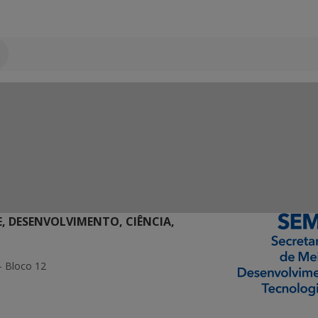
E, DESENVOLVIMENTO, CIÊNCIA,
- Bloco 12