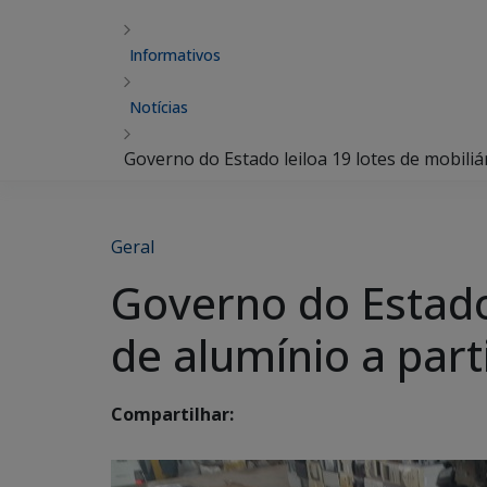
Informativos
Notícias
Governo do Estado leiloa 19 lotes de mobili
Geral
Governo do Estado 
de alumínio a par
Compartilhar: