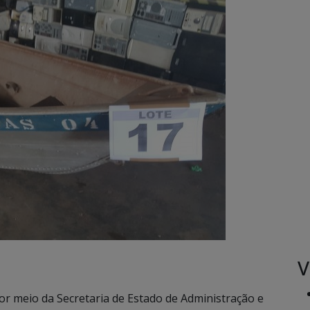
V
r meio da Secretaria de Estado de Administração e