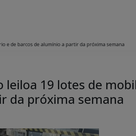
ário e de barcos de alumínio a partir da próxima semana
leiloa 19 lotes de mobil
tir da próxima semana