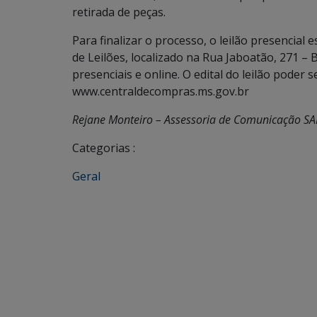
retirada de peças.
Para finalizar o processo, o leilão presencial 
de Leilões, localizado na Rua Jaboatão, 271 – B
presenciais e online. O edital do leilão poder 
www.centraldecompras.ms.gov.br
Rejane Monteiro – Assessoria de Comunicação S
Categorias :
Geral