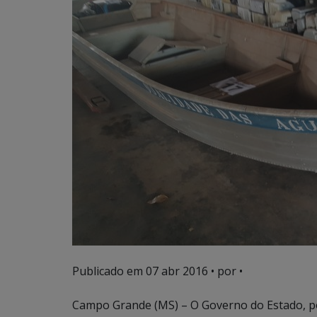
Publicado em
07 abr 2016
• por •
Campo Grande (MS) – O Governo do Estado, po