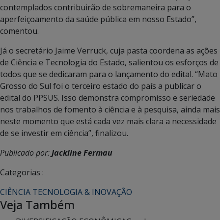
contemplados contribuirão de sobremaneira para o
aperfeiçoamento da saúde pública em nosso Estado”,
comentou.
Já o secretário Jaime Verruck, cuja pasta coordena as ações
de Ciência e Tecnologia do Estado, salientou os esforços de
todos que se dedicaram para o lançamento do edital. “Mato
Grosso do Sul foi o terceiro estado do país a publicar o
edital do PPSUS. Isso demonstra compromisso e seriedade
nos trabalhos de fomento à ciência e à pesquisa, ainda mais
neste momento que está cada vez mais clara a necessidade
de se investir em ciência”, finalizou.
Publicado por:
Jackline Fermau
Categorias :
CIÊNCIA TECNOLOGIA & INOVAÇÃO
Veja Também