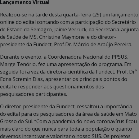
Lançamento Virtual
Realizou-se na tarde desta quarta-feira (29) um lançamento
online do edital contando com a participação do Secretário
de Estado da Semagro, Jaime Verruck; da Secretária-adjunta
de Saúde de MS, Christine Maymone; e do diretor-
presidente da Fundect, Prof.Dr. Márcio de Araújo Pereira.
Durante o evento, a Coordenadora Nacional do PPSUS,
Marge Tenório, fez uma apresentação do programa. Em
seguida foi a vez da diretora-científica da Fundect, Prof. Drª
Edna Scremin Dias, apresentar os principais pontos do
edital e responder aos questionamentos dos
pesquisadores participantes.
O diretor-presidente da Fundect, ressaltou a importância
do edital para os pesquisadores da área da saúde em Mato
Grosso do Sul. “Com a pandemia do novo coronavírus ficou
mais claro do que nunca para toda a população o quanto
devemos incentivar e valorizar o nosso SUS. Os projetos