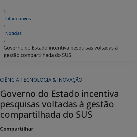
Informativos
Notícias
Governo do Estado incentiva pesquisas voltadas à
gestão compartilhada do SUS
CIÊNCIA TECNOLOGIA & INOVAÇÃO
Governo do Estado incentiva
pesquisas voltadas à gestão
compartilhada do SUS
Compartilhar: