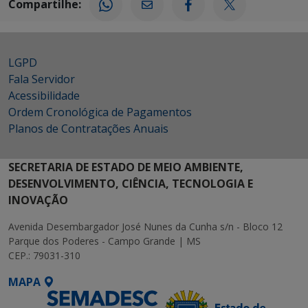
Compartilhe:
LGPD
Fala Servidor
Acessibilidade
Ordem Cronológica de Pagamentos
Planos de Contratações Anuais
SECRETARIA DE ESTADO DE MEIO AMBIENTE,
DESENVOLVIMENTO, CIÊNCIA, TECNOLOGIA E
INOVAÇÃO
Avenida Desembargador José Nunes da Cunha s/n - Bloco 12
Parque dos Poderes - Campo Grande | MS
CEP.: 79031-310
MAPA