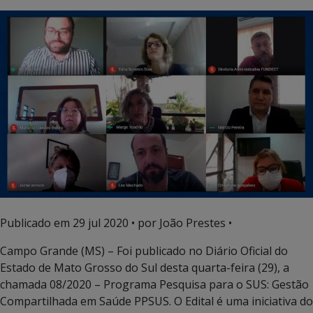
Publicado em
29 jul 2020
• por João Prestes •
Campo Grande (MS) – Foi publicado no Diário Oficial do
Estado de Mato Grosso do Sul desta quarta-feira (29), a
chamada 08/2020 – Programa Pesquisa para o SUS: Gestão
Compartilhada em Saúde PPSUS. O Edital é uma iniciativa do