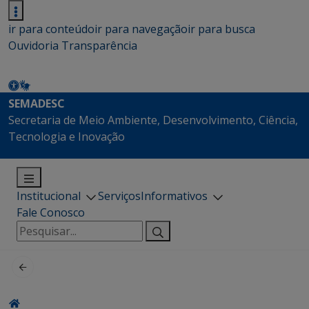
ir para conteúdo
ir para navegação
ir para busca
Ouvidoria
Transparência
SEMADESC
Secretaria de Meio Ambiente, Desenvolvimento, Ciência,
Tecnologia e Inovação
Institucional
Serviços
Informativos
Fale Conosco
Pesquisar
por: