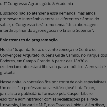
o 1º Congresso Agronegócio & Academia.
Buscando não só atender a essa demanda, mas ainda
promover o intercâmbio entre as diferentes ciências do
saber, o Congresso terá como tema: “Uma abordagem
interdisciplinar do agronegócio no Ensino Superior”.
Palestrantes da programação
No dia 16, quinta-feira, o evento começa no Centro de
Convenções Arquiteto Rubens Gil de Camillo, no Parque dos
Poderes, em Campo Grande. A partir das 18h30 o
credenciamento estará liberado para o público. A entrada é
gratuita.
Nessa noite, o conteúdo fica por conta de dois especialistas.
Um deles é o professor universitário José Luiz Tejon,
jornalista e publicitário formado pela Casper Líbero,
escritor e administrador com especializações pela Pace
University, Harvard e MIT, nos Estados Unidos. Além disso,