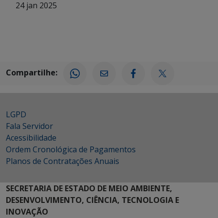
24 jan 2025
Compartilhe:
LGPD
Fala Servidor
Acessibilidade
Ordem Cronológica de Pagamentos
Planos de Contratações Anuais
SECRETARIA DE ESTADO DE MEIO AMBIENTE,
DESENVOLVIMENTO, CIÊNCIA, TECNOLOGIA E
INOVAÇÃO