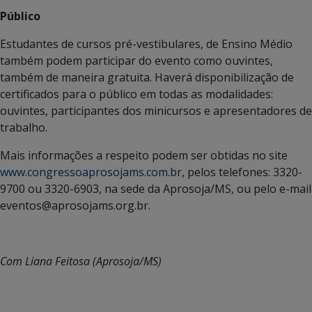
Público
Estudantes de cursos pré-vestibulares, de Ensino Médio
também podem participar do evento como ouvintes,
também de maneira gratuita. Haverá disponibilização de
certificados para o público em todas as modalidades:
ouvintes, participantes dos minicursos e apresentadores de
trabalho.
Mais informações a respeito podem ser obtidas no site
www.congressoaprosojams.com.br
, pelos telefones: 3320-
9700 ou 3320-6903, na sede da Aprosoja/MS, ou pelo e-mail
eventos@aprosojams.org.br.
Com Liana Feitosa (Aprosoja/MS)