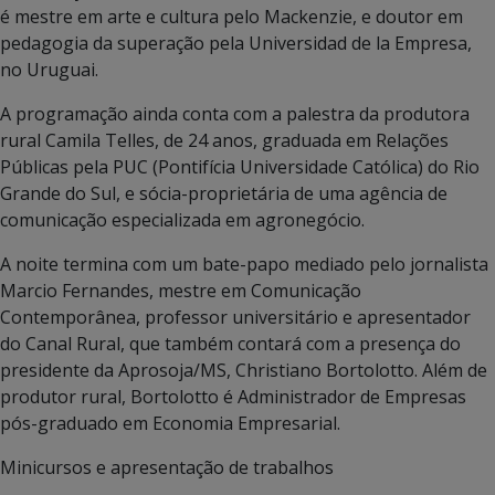
é mestre em arte e cultura pelo Mackenzie, e doutor em
pedagogia da superação pela Universidad de la Empresa,
no Uruguai.
A programação ainda conta com a palestra da produtora
rural Camila Telles, de 24 anos, graduada em Relações
Públicas pela PUC (Pontifícia Universidade Católica) do Rio
Grande do Sul, e sócia-proprietária de uma agência de
comunicação especializada em agronegócio.
A noite termina com um bate-papo mediado pelo jornalista
Marcio Fernandes, mestre em Comunicação
Contemporânea, professor universitário e apresentador
do Canal Rural, que também contará com a presença do
presidente da Aprosoja/MS, Christiano Bortolotto. Além de
produtor rural, Bortolotto é Administrador de Empresas
pós-graduado em Economia Empresarial.
Minicursos e apresentação de trabalhos