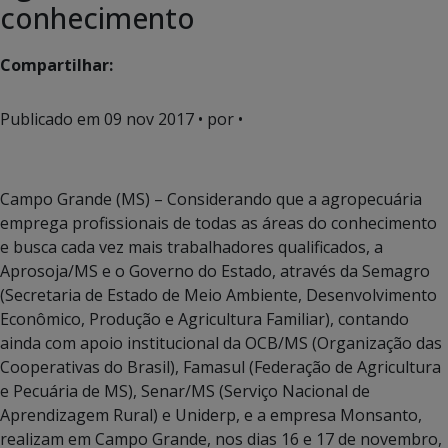
conhecimento
Compartilhar:
Publicado em
09 nov 2017
• por •
Campo Grande (MS) – Considerando que a agropecuária
emprega profissionais de todas as áreas do conhecimento
e busca cada vez mais trabalhadores qualificados, a
Aprosoja/MS e o Governo do Estado, através da Semagro
(Secretaria de Estado de Meio Ambiente, Desenvolvimento
Econômico, Produção e Agricultura Familiar), contando
ainda com apoio institucional da OCB/MS (Organização das
Cooperativas do Brasil), Famasul (Federação de Agricultura
e Pecuária de MS), Senar/MS (Serviço Nacional de
Aprendizagem Rural) e Uniderp, e a empresa Monsanto,
realizam em Campo Grande, nos dias 16 e 17 de novembro,