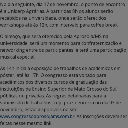
No dia seguinte, dia 17 de novembro, o ponto de encontro
é a Uniderp Agrárias. A partir das 8h os alunos serão
recebidos na universidade, onde serão oferecidos
workshops até às 12h, com intervalo para coffee break.
O almoço, que será oferecido pela Aprosoja/MS na
universidade, será um momento para confraternização e
networking entre os participantes, e terá uma participação
musical especial.
Às 14h inicia a exposição de trabalhos de acadêmicos em
pôster, até às 17h. O congresso está voltado para
acadêmicos dos diversos cursos de graduação das
instituições de Ensino Superior de Mato Grosso do Sul,
públicas ou privadas. As regras detalhadas para a
submissão de trabalhos, cujo prazo encerra no dia 03 de
novembro, estão disponíveis no site
www.congressoaprosojams.com.br
. As inscrições devem ser
feitas nesse mesmo link.