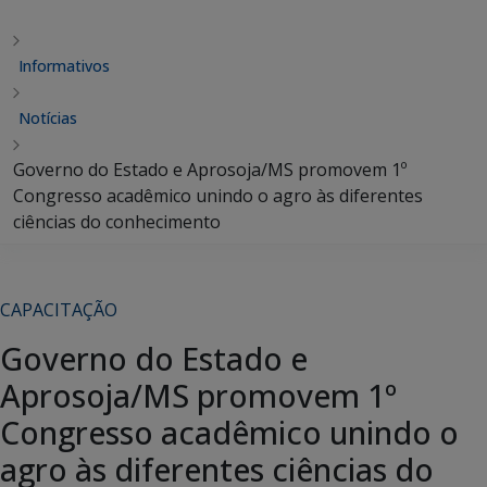
Informativos
Notícias
Governo do Estado e Aprosoja/MS promovem 1º
Congresso acadêmico unindo o agro às diferentes
ciências do conhecimento
CAPACITAÇÃO
Governo do Estado e
Aprosoja/MS promovem 1º
Congresso acadêmico unindo o
agro às diferentes ciências do