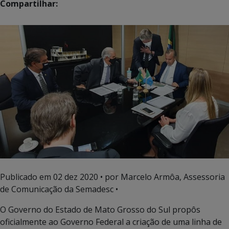
Compartilhar:
Publicado em
02 dez 2020
• por Marcelo Armôa, Assessoria
de Comunicação da Semadesc •
O Governo do Estado de Mato Grosso do Sul propôs
oficialmente ao Governo Federal a criação de uma linha de