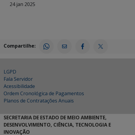
24 jan 2025
Compartilhe:
LGPD
Fala Servidor
Acessibilidade
Ordem Cronológica de Pagamentos
Planos de Contratações Anuais
SECRETARIA DE ESTADO DE MEIO AMBIENTE,
DESENVOLVIMENTO, CIÊNCIA, TECNOLOGIA E
INOVAÇÃO