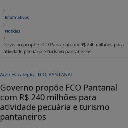
Informativos
Notícias
Governo propõe FCO Pantanal com R$ 240 milhões para
atividade pecuária e turismo pantaneiros
Ação Estratégica
,
FCO
,
PANTANAL
Governo propõe FCO Pantanal
com R$ 240 milhões para
atividade pecuária e turismo
pantaneiros