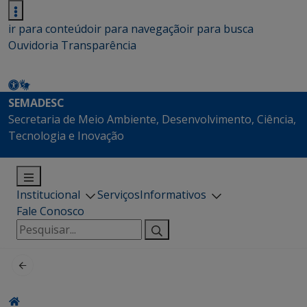
ir para conteúdo
ir para navegação
ir para busca
Ouvidoria
Transparência
SEMADESC
Secretaria de Meio Ambiente, Desenvolvimento, Ciência,
Tecnologia e Inovação
Institucional
Serviços
Informativos
Fale Conosco
Pesquisar
por: