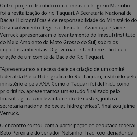
Outro projeto discutido com o ministro Rogério Marinho
foi a revitalização do rio Taquari. A Secretaria Nacional de
Bacias Hidrográficas é de responsabilidade do Ministério do
Desenvolvimento Regional. Reinaldo Azambuja e Jaime
Verruck apresentaram o levantamento do Imasul (Instituto
do Meio Ambiente de Mato Grosso do Sul) sobre os
impactos ambientais. O governador também solicitou a
criação de um comitê da Bacia do Rio Taquari.
“Apresentamos a necessidade da criação de um comitê
federal da Bacia Hidrográfica do Rio Taquari, instituído pelo
ministério e pela ANA. Como o Taquari foi definido como
prioritário, apresentamos um estudo finalizado pelo
Imasul, agora com levantamento de custos, junto à
secretaria nacional de bacias hidrográficas”, finalizou Jaime
Verruck.
O encontro contou com a participação do deputado federal
Beto Pereira e do senador Nelsinho Trad, coordenador da