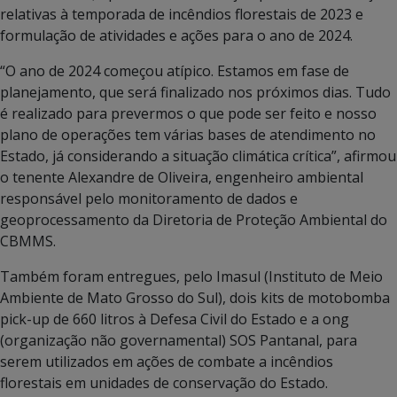
relativas à temporada de incêndios florestais de 2023 e
formulação de atividades e ações para o ano de 2024.
“O ano de 2024 começou atípico. Estamos em fase de
planejamento, que será finalizado nos próximos dias. Tudo
é realizado para prevermos o que pode ser feito e nosso
plano de operações tem várias bases de atendimento no
Estado, já considerando a situação climática crítica”, afirmou
o tenente Alexandre de Oliveira, engenheiro ambiental
responsável pelo monitoramento de dados e
geoprocessamento da Diretoria de Proteção Ambiental do
CBMMS.
Também foram entregues, pelo Imasul (Instituto de Meio
Ambiente de Mato Grosso do Sul), dois kits de motobomba
pick-up de 660 litros à Defesa Civil do Estado e a ong
(organização não governamental) SOS Pantanal, para
serem utilizados em ações de combate a incêndios
florestais em unidades de conservação do Estado.