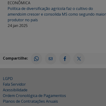
ECONÔMICA
Política de diversificação agrícola faz o cultivo do
amendoim crescer e consolida MS como segundo maior
produtor no país
24 jan 2025
Compartilhe:
LGPD
Fala Servidor
Acessibilidade
Ordem Cronológica de Pagamentos
Planos de Contratações Anuais