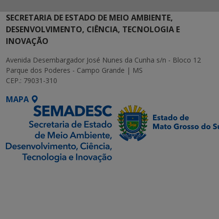
SECRETARIA DE ESTADO DE MEIO AMBIENTE,
DESENVOLVIMENTO, CIÊNCIA, TECNOLOGIA E
INOVAÇÃO
Avenida Desembargador José Nunes da Cunha s/n - Bloco 12
Parque dos Poderes - Campo Grande | MS
CEP.: 79031-310
MAPA
SETDIG | Secretaria-
Executiva de
Transformação Digital