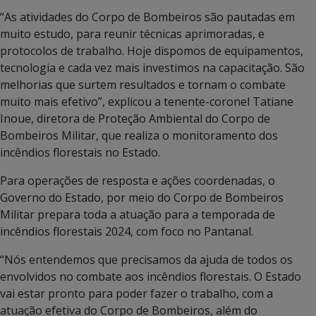
“As atividades do Corpo de Bombeiros são pautadas em
muito estudo, para reunir técnicas aprimoradas, e
protocolos de trabalho. Hoje dispomos de equipamentos,
tecnologia e cada vez mais investimos na capacitação. São
melhorias que surtem resultados e tornam o combate
muito mais efetivo”, explicou a tenente-coronel Tatiane
Inoue, diretora de Proteção Ambiental do Corpo de
Bombeiros Militar, que realiza o monitoramento dos
incêndios florestais no Estado.
Para operações de resposta e ações coordenadas, o
Governo do Estado, por meio do Corpo de Bombeiros
Militar prepara toda a atuação para a temporada de
incêndios florestais 2024, com foco no Pantanal.
“Nós entendemos que precisamos da ajuda de todos os
envolvidos no combate aos incêndios florestais. O Estado
vai estar pronto para poder fazer o trabalho, com a
atuação efetiva do Corpo de Bombeiros, além do