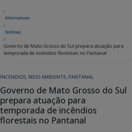
Informativos
Notícias
Governo de Mato Grosso do Sul prepara atuação para
temporada de incêndios florestais no Pantanal
INCENDIOS
,
MEIO AMBIENTE
,
PANTANAL
Governo de Mato Grosso do Sul
prepara atuação para
temporada de incêndios
florestais no Pantanal