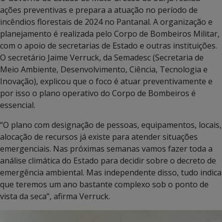
ações preventivas e prepara a atuação no período de
incêndios florestais de 2024 no Pantanal. A organização e
planejamento é realizada pelo Corpo de Bombeiros Militar,
com o apoio de secretarias de Estado e outras instituições.
O secretário Jaime Verruck, da Semadesc (Secretaria de
Meio Ambiente, Desenvolvimento, Ciência, Tecnologia e
Inovação), explicou que o foco é atuar preventivamente e
por isso o plano operativo do Corpo de Bombeiros é
essencial.
“O plano com designação de pessoas, equipamentos, locais,
alocação de recursos já existe para atender situações
emergenciais. Nas próximas semanas vamos fazer toda a
análise climática do Estado para decidir sobre o decreto de
emergência ambiental. Mas independente disso, tudo indica
que teremos um ano bastante complexo sob o ponto de
vista da seca”, afirma Verruck.