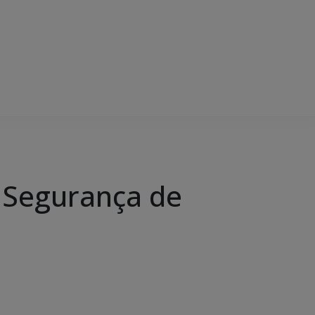
 Segurança de