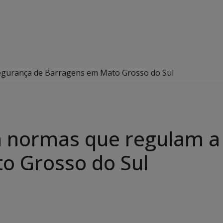
egurança de Barragens em Mato Grosso do Sul
a normas que regulam a
o Grosso do Sul