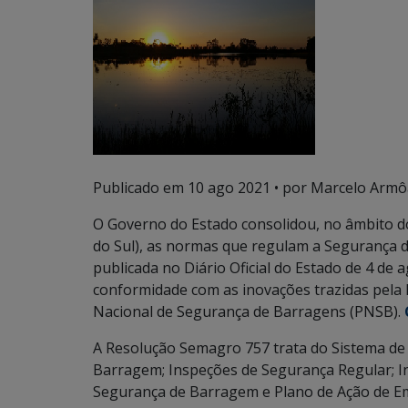
Publicado em
10 ago 2021
• por Marcelo Armô
O Governo do Estado consolidou, no âmbito d
do Sul), as normas que regulam a Segurança
publicada no Diário Oficial do Estado de 4 de
conformidade com as inovações trazidas pela Le
Nacional de Segurança de Barragens (PNSB).
A Resolução Semagro 757 trata do Sistema de 
Barragem; Inspeções de Segurança Regular; In
Segurança de Barragem e Plano de Ação de E