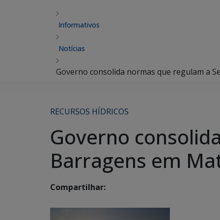
Informativos
Notícias
Governo consolida normas que regulam a S
RECURSOS HÍDRICOS
Governo consolid
Barragens em Mat
Compartilhar: