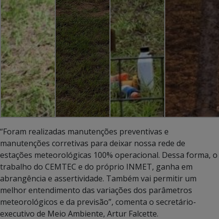
“Foram realizadas manutenções preventivas e
manutenções corretivas para deixar nossa rede de
estações meteorológicas 100% operacional. Dessa forma, o
trabalho do CEMTEC e do próprio INMET, ganha em
abrangência e assertividade. Também vai permitir um
melhor entendimento das variações dos parâmetros
meteorológicos e da previsão”, comenta o secretário-
executivo de Meio Ambiente, Artur Falcette.