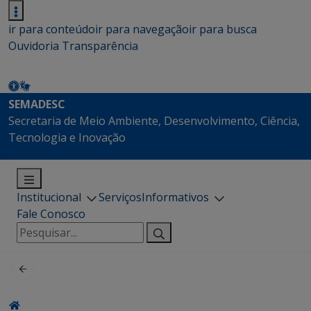
ir para conteúdo
ir para navegação
ir para busca
Ouvidoria
Transparência
SEMADESC
Secretaria de Meio Ambiente, Desenvolvimento, Ciência,
Tecnologia e Inovação
Institucional
Serviços
Informativos
Fale Conosco
Pesquisar
por: