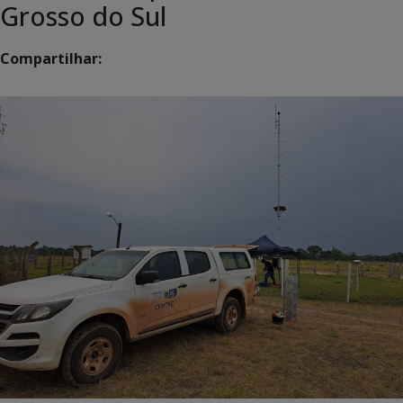
Grosso do Sul
Compartilhar: