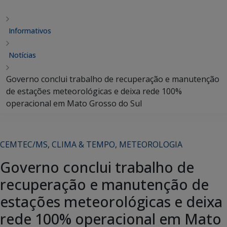
Informativos
Notícias
Governo conclui trabalho de recuperação e manutenção
de estações meteorológicas e deixa rede 100%
operacional em Mato Grosso do Sul
CEMTEC/MS
,
CLIMA & TEMPO
,
METEOROLOGIA
Governo conclui trabalho de
recuperação e manutenção de
estações meteorológicas e deixa
rede 100% operacional em Mato