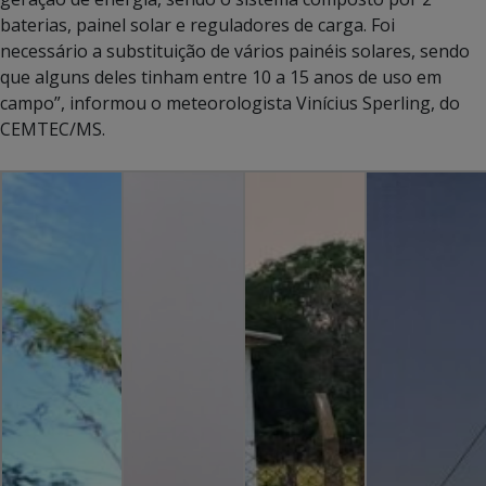
baterias, painel solar e reguladores de carga. Foi
necessário a substituição de vários painéis solares, sendo
que alguns deles tinham entre 10 a 15 anos de uso em
campo”, informou o meteorologista Vinícius Sperling, do
CEMTEC/MS.