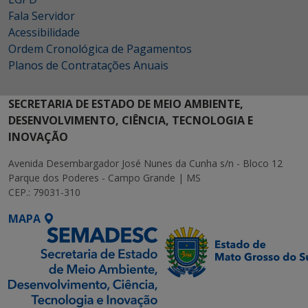
Fala Servidor
Acessibilidade
Ordem Cronológica de Pagamentos
Planos de Contratações Anuais
SECRETARIA DE ESTADO DE MEIO AMBIENTE,
DESENVOLVIMENTO, CIÊNCIA, TECNOLOGIA E
INOVAÇÃO
Avenida Desembargador José Nunes da Cunha s/n - Bloco 12
Parque dos Poderes - Campo Grande | MS
CEP.: 79031-310
MAPA