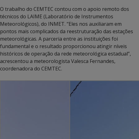
O trabalho do CEMTEC contou com o apoio remoto dos
técnicos do LAIME (Laboratório de Instrumentos
Meteorológicos), do INMET. “Eles nos auxiliaram em
pontos mais complicados da reestruturação das estações
meteorológicas. A parceria entre as instituições foi
fundamental e o resultado proporcionou atingir níveis
históricos de operação da rede meteorológica estadual”,
acrescentou a meteorologista Valesca Fernandes,
coordenadora do CEMTEC.