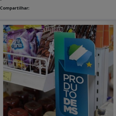
Compartilhar: