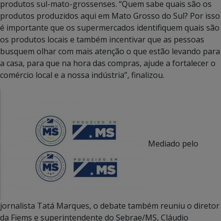
produtos sul-mato-grossenses. “Quem sabe quais são os
produtos produzidos aqui em Mato Grosso do Sul? Por isso
é importante que os supermercados identifiquem quais são
os produtos locais e também incentivar que as pessoas
busquem olhar com mais atenção o que estão levando para
a casa, para que na hora das compras, ajude a fortalecer o
comércio local e a nossa indústria”, finalizou.
Mediado pelo
jornalista Tatá Marques, o debate também reuniu o diretor
da Fiems e superintendente do Sebrae/MS, Cláudio