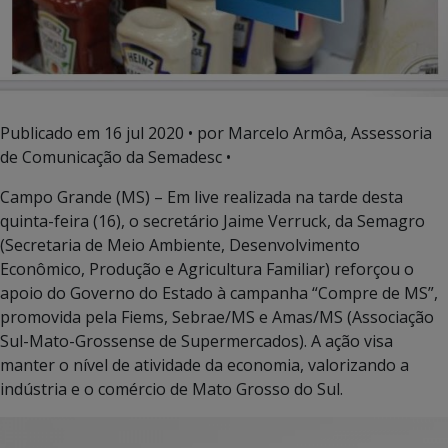
Publicado em
16 jul 2020
• por Marcelo Armôa, Assessoria
de Comunicação da Semadesc •
Campo Grande (MS) – Em live realizada na tarde desta
quinta-feira (16), o secretário Jaime Verruck, da Semagro
(Secretaria de Meio Ambiente, Desenvolvimento
Econômico, Produção e Agricultura Familiar) reforçou o
apoio do Governo do Estado à campanha “Compre de MS”,
promovida pela Fiems, Sebrae/MS e Amas/MS (Associação
Sul-Mato-Grossense de Supermercados). A ação visa
manter o nível de atividade da economia, valorizando a
indústria e o comércio de Mato Grosso do Sul.