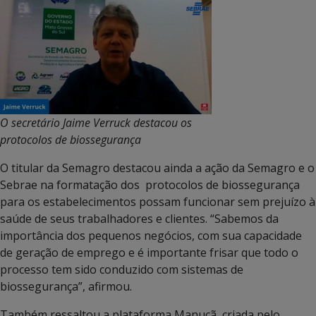
O secretário Jaime Verruck destacou os
protocolos de biossegurança
O titular da Semagro destacou ainda a ação da Semagro e o
Sebrae na formatação dos protocolos de biossegurança
para os estabelecimentos possam funcionar sem prejuízo à
saúde de seus trabalhadores e clientes. “Sabemos da
importância dos pequenos negócios, com sua capacidade
de geração de emprego e é importante frisar que todo o
processo tem sido conduzido com sistemas de
biossegurança”, afirmou.
Também ressaltou a plataforma Manucã, criada pelo