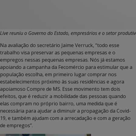
Live reuniu o Governo do Estado, empresários e o setor produtiv
Na avaliação do secretário Jaime Verruck, “todo esse
trabalho visa preservar as pequenas empresas e o
empregos nessas pequenas empresas. Nós já estamos
apoiando a campanha da Fecomércio para estimular que a
população escolha, em primeiro lugar comprar nos
estabelecimentos próximo às suas residências e agora
apoiamoso Compre de MS. Esse movimento tem dois
efeitos, que é reduzir a mobilidade das pessoas quando
elas compram no próprio bairro, uma medida que é
necessária para ajudar a diminuir a propagação da Covid-
19, e também ajudam com a arrecadação e com a geração
de empregos”.