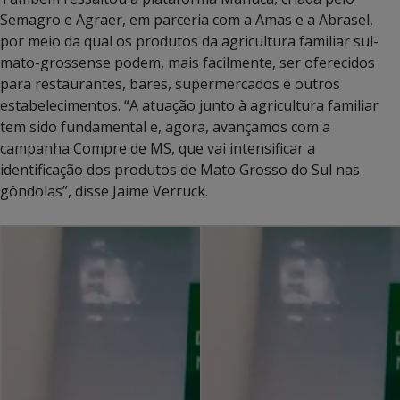
Semagro e Agraer, em parceria com a Amas e a Abrasel,
por meio da qual os produtos da agricultura familiar sul-
mato-grossense podem, mais facilmente, ser oferecidos
para restaurantes, bares, supermercados e outros
estabelecimentos. “A atuação junto à agricultura familiar
tem sido fundamental e, agora, avançamos com a
campanha Compre de MS, que vai
intensificar a
identificação dos produtos de Mato Grosso do Sul nas
gôndolas”, disse Jaime Verruck.