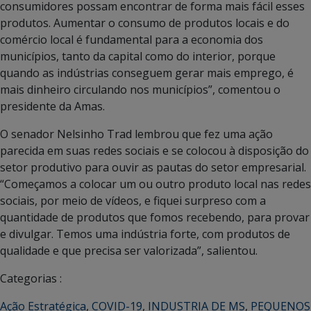
consumidores possam encontrar de forma mais fácil esses
produtos. Aumentar o consumo de produtos locais e do
comércio local é fundamental para a economia dos
municípios, tanto da capital como do interior, porque
quando as indústrias conseguem gerar mais emprego, é
mais dinheiro circulando nos municípios”, comentou o
presidente da Amas.
O senador Nelsinho Trad lembrou que fez uma ação
parecida em suas redes sociais e se colocou à disposição do
setor produtivo para ouvir as pautas do setor empresarial.
“Começamos a colocar um ou outro produto local nas redes
sociais, por meio de vídeos, e fiquei surpreso com a
quantidade de produtos que fomos recebendo, para provar
e divulgar. Temos uma indústria forte, com produtos de
qualidade e que precisa ser valorizada”, salientou.
Categorias :
Ação Estratégica
,
COVID-19
,
INDUSTRIA DE MS
,
PEQUENOS