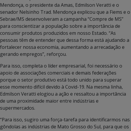
Mendonça, o presidente da Amas, Edmilson Veratti e o
senador Nelsinho Trad. Mendonça explicou que a Fiems e o
Sebrae/MS desenvolveram a campanha “Compre de MS”
para conscientizar a população sobre a importância de
consumir produtos produzidos em nosso Estado. “As
pessoas têm de entender que dessa forma está ajudando a
fortalecer nossa economia, aumentando a arrecadação e
gerando empregos”, reforçou.
Para isso, completa o líder empresarial, foi necessário o
apoio de associações comerciais e demais federações
porque o setor produtivo está todo unido para superar
esse momento difícil devido à Covid-19. Na mesma linha,
Edmilson Veratti elogiou a ação e ressaltou a importância
de uma proximidade maior entre indústrias e
supermercados.
“Para isso, sugiro uma força-tarefa para identificarmos nas
gôndolas as indústrias de Mato Grosso do Sul, para que os