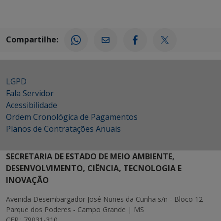
Compartilhe:
LGPD
Fala Servidor
Acessibilidade
Ordem Cronológica de Pagamentos
Planos de Contratações Anuais
SECRETARIA DE ESTADO DE MEIO AMBIENTE,
DESENVOLVIMENTO, CIÊNCIA, TECNOLOGIA E
INOVAÇÃO
Avenida Desembargador José Nunes da Cunha s/n - Bloco 12
Parque dos Poderes - Campo Grande | MS
CEP.: 79031-310