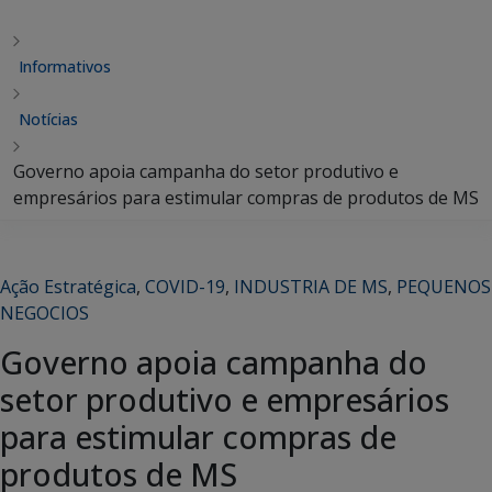
Informativos
Notícias
Governo apoia campanha do setor produtivo e
empresários para estimular compras de produtos de MS
Ação Estratégica
,
COVID-19
,
INDUSTRIA DE MS
,
PEQUENOS
NEGOCIOS
Governo apoia campanha do
setor produtivo e empresários
para estimular compras de
produtos de MS