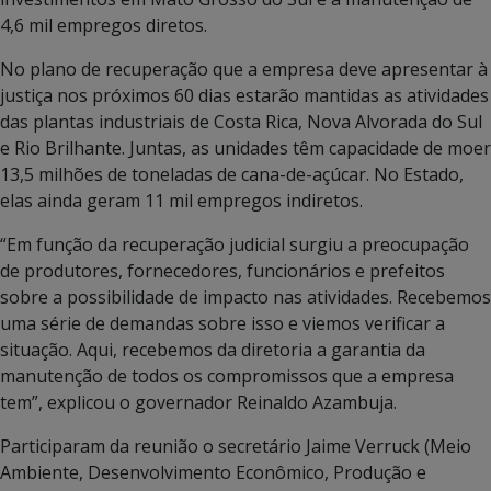
4,6 mil empregos diretos.
No plano de recuperação que a empresa deve apresentar à
justiça nos próximos 60 dias estarão mantidas as atividades
das plantas industriais de Costa Rica, Nova Alvorada do Sul
e Rio Brilhante. Juntas, as unidades têm capacidade de moer
13,5 milhões de toneladas de cana-de-açúcar. No Estado,
elas ainda geram 11 mil empregos indiretos.
“Em função da recuperação judicial surgiu a preocupação
de produtores, fornecedores, funcionários e prefeitos
sobre a possibilidade de impacto nas atividades. Recebemos
uma série de demandas sobre isso e viemos verificar a
situação. Aqui, recebemos da diretoria a garantia da
manutenção de todos os compromissos que a empresa
tem”, explicou o governador Reinaldo Azambuja.
Participaram da reunião o secretário Jaime Verruck (Meio
Ambiente, Desenvolvimento Econômico, Produção e