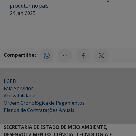
produtor no país
24 jan 2025
Compartilhe:
LGPD
Fala Servidor
Acessibilidade
Ordem Cronológica de Pagamentos
Planos de Contratações Anuais
SECRETARIA DE ESTADO DE MEIO AMBIENTE,
DESENVOLVIMENTO, CIÊNCIA, TECNOLOGIA E