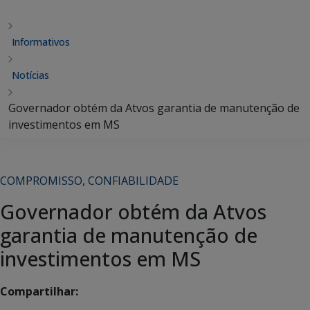
Informativos
Notícias
Governador obtém da Atvos garantia de manutenção de
investimentos em MS
COMPROMISSO
,
CONFIABILIDADE
Governador obtém da Atvos
garantia de manutenção de
investimentos em MS
Compartilhar: