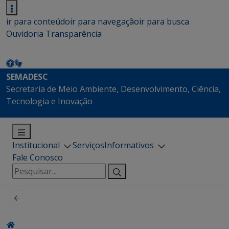
ir para conteúdo
ir para navegação
ir para busca
Ouvidoria
Transparência
SEMADESC
Secretaria de Meio Ambiente, Desenvolvimento, Ciência,
Tecnologia e Inovação
Institucional
Serviços
Informativos
Fale Conosco
Pesquisar
por: