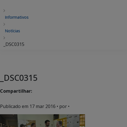
Informativos
Notícias
_DSC0315
_DSC0315
Compartilhar:
Publicado em
17 mar 2016
• por •