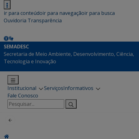
ir para conteúdo
ir para navegação
ir para busca
Ouvidoria
Transparência
SEMADESC
Secretaria de Meio Ambiente, Desenvolvimento, Ciência,
Tecnologia e Inovação
Institucional
Serviços
Informativos
Fale Conosco
Pesquisar
por: