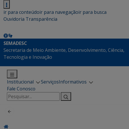
ir para conteúdo
ir para navegação
ir para busca
Ouvidoria
Transparência
SEMADESC
Secretaria de Meio Ambiente, Desenvolvimento, Ciência,
Tecnologia e Inovação
Institucional
Serviços
Informativos
Fale Conosco
Pesquisar
por: