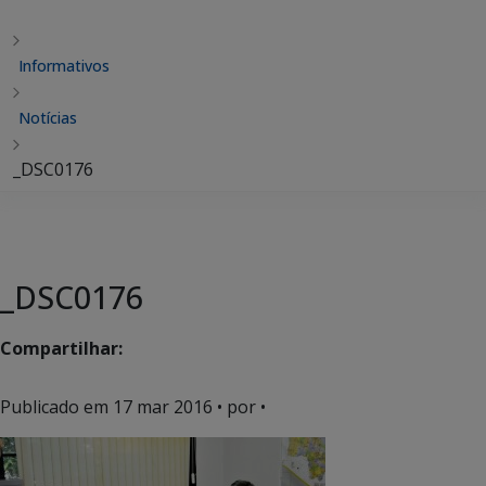
Informativos
Notícias
_DSC0176
_DSC0176
Compartilhar:
Publicado em
17 mar 2016
• por •