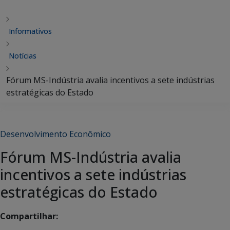
Informativos
Notícias
Fórum MS-Indústria avalia incentivos a sete indústrias
estratégicas do Estado
Desenvolvimento Econômico
Fórum MS-Indústria avalia
incentivos a sete indústrias
estratégicas do Estado
Compartilhar: