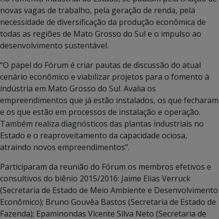
novas vagas de trabalho, pela geração de renda, pela
necessidade de diversificação da produção econômica de
todas as regiões de Mato Grosso do Sul e o impulso ao
desenvolvimento sustentável.
“O papel do Fórum é criar pautas de discussão do atual
cenário econômico e viabilizar projetos para o fomento à
indústria em Mato Grosso do Sul. Avalia os
empreendimentos que já estão instalados, os que fecharam
e os que estão em processos de instalação e operação.
Também realiza diagnósticos das plantas industriais no
Estado e o reaproveitamento da capacidade ociosa,
atraindo novos empreendimentos”.
Participaram da reunião do Fórum os membros efetivos e
consultivos do biênio 2015/2016: Jaime Elias Verruck
(Secretaria de Estado de Meio Ambiente e Desenvolvimento
Econômico); Bruno Gouvêa Bastos (Secretaria de Estado de
Fazenda); Epaminondas Vicente Silva Neto (Secretaria de