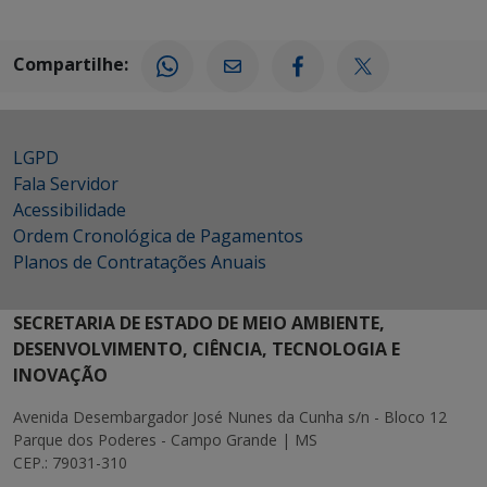
Compartilhe:
LGPD
Fala Servidor
Acessibilidade
Ordem Cronológica de Pagamentos
Planos de Contratações Anuais
SECRETARIA DE ESTADO DE MEIO AMBIENTE,
DESENVOLVIMENTO, CIÊNCIA, TECNOLOGIA E
INOVAÇÃO
Avenida Desembargador José Nunes da Cunha s/n - Bloco 12
Parque dos Poderes - Campo Grande | MS
CEP.: 79031-310