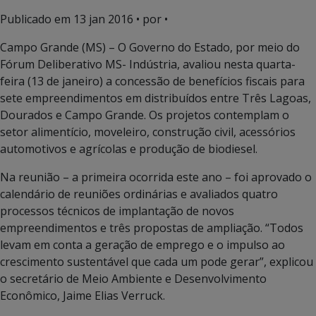
Publicado em
13 jan 2016
• por •
Campo Grande (MS) – O Governo do Estado, por meio do
Fórum Deliberativo MS- Indústria, avaliou nesta quarta-
feira (13 de janeiro) a concessão de benefícios fiscais para
sete empreendimentos em distribuídos entre Três Lagoas,
Dourados e Campo Grande. Os projetos contemplam o
setor alimentício, moveleiro, construção civil, acessórios
automotivos e agrícolas e produção de biodiesel.
Na reunião – a primeira ocorrida este ano – foi aprovado o
calendário de reuniões ordinárias e avaliados quatro
processos técnicos de implantação de novos
empreendimentos e três propostas de ampliação. “Todos
levam em conta a geração de emprego e o impulso ao
crescimento sustentável que cada um pode gerar”, explicou
o secretário de Meio Ambiente e Desenvolvimento
Econômico, Jaime Elias Verruck.