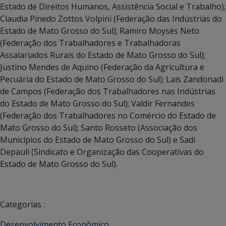
Estado de Direitos Humanos, Assistência Social e Trabalho);
Claudia Pinedo Zottos Volpini (Federação das Indústrias do
Estado de Mato Grosso do Sul); Ramiro Moysés Neto
(Federação dos Trabalhadores e Trabalhadoras
Assalariados Rurais do Estado de Mato Grosso do Sul);
Justino Mendes de Aquino (Federação da Agricultura e
Pecuária do Estado de Mato Grosso do Sul); Lais Zandonadi
de Campos (Federação dos Trabalhadores nas Indústrias
do Estado de Mato Grosso do Sul); Valdir Fernandes
(Federação dos Trabalhadores no Comércio do Estado de
Mato Grosso do Sul); Santo Rosseto (Associação dos
Municípios do Estado de Mato Grosso do Sul) e Sadi
Depauli (Sindicato e Organização das Cooperativas do
Estado de Mato Grosso do Sul).
Categorias :
Desenvolvimento Econômico