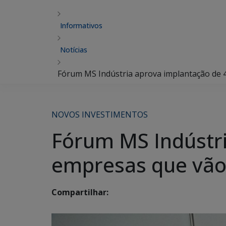
Informativos
Notícias
Fórum MS Indústria aprova implantação de 
NOVOS INVESTIMENTOS
Fórum MS Indústri
empresas que vão 
Compartilhar: