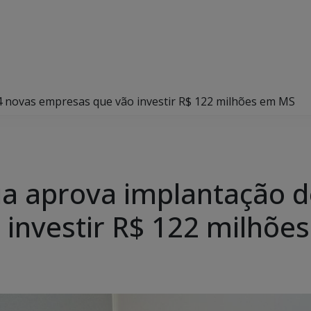
4 novas empresas que vão investir R$ 122 milhões em MS
a aprova implantação d
investir R$ 122 milhõe