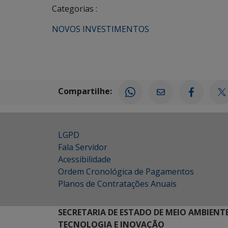
Categorias :
NOVOS INVESTIMENTOS
Compartilhe:
LGPD
Fala Servidor
Acessibilidade
Ordem Cronológica de Pagamentos
Planos de Contratações Anuais
SECRETARIA DE ESTADO DE MEIO AMBIENT
TECNOLOGIA E INOVAÇÃO