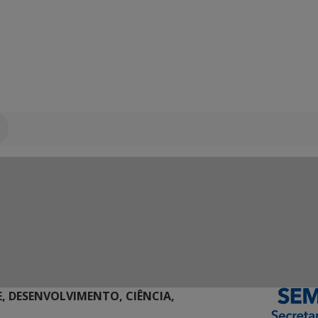
E, DESENVOLVIMENTO, CIÊNCIA,