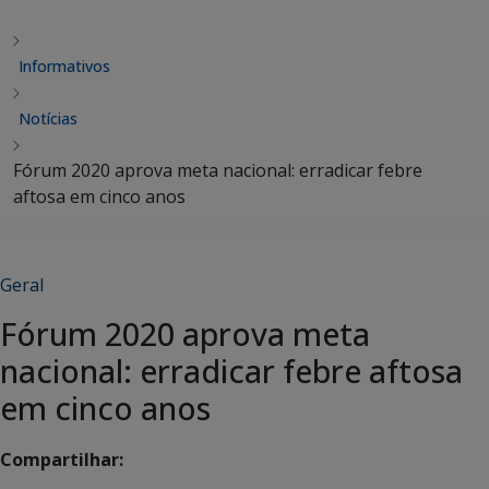
Informativos
Notícias
Fórum 2020 aprova meta nacional: erradicar febre
aftosa em cinco anos
Geral
Fórum 2020 aprova meta
nacional: erradicar febre aftosa
em cinco anos
Compartilhar: