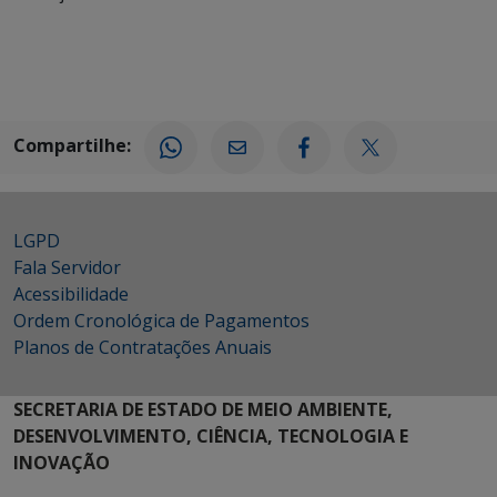
Compartilhe:
LGPD
Fala Servidor
Acessibilidade
Ordem Cronológica de Pagamentos
Planos de Contratações Anuais
SECRETARIA DE ESTADO DE MEIO AMBIENTE,
DESENVOLVIMENTO, CIÊNCIA, TECNOLOGIA E
INOVAÇÃO