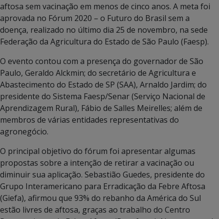
aftosa sem vacinação em menos de cinco anos. A meta foi
aprovada no Fórum 2020 – o Futuro do Brasil sem a
doença, realizado no último dia 25 de novembro, na sede
Federação da Agricultura do Estado de São Paulo (Faesp).
O evento contou com a presença do governador de São
Paulo, Geraldo Alckmin; do secretário de Agricultura e
Abastecimento do Estado de SP (SAA), Arnaldo Jardim; do
presidente do Sistema Faesp/Senar (Serviço Nacional de
Aprendizagem Rural), Fábio de Salles Meirelles; além de
membros de várias entidades representativas do
agronegócio.
O principal objetivo do fórum foi apresentar algumas
propostas sobre a intenção de retirar a vacinação ou
diminuir sua aplicação. Sebastião Guedes, presidente do
Grupo Interamericano para Erradicação da Febre Aftosa
(Giefa), afirmou que 93% do rebanho da América do Sul
estão livres de aftosa, graças ao trabalho do Centro