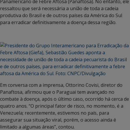
Panamericano de Febre Aftosa (Panaftosa). No entanto, ele
ressaltou que será necessária a união de toda a cadeia
produtiva do Brasil e de outros países da América do Sul
para erradicar definitivamente a doença dessa região.
Em conversa com a imprensa, Ottorino Covisi, diretor do
Panaftosa, afirmou que o Paraguai tem avançado no
combate à doença, após o último caso, ocorrido há cerca de
quatro anos. “O principal fator de risco, no momento, é a
Venezuela; recentemente, estivemos no país, para
assegurar sua situação viral, porém, o acesso ainda é
limitado a algumas áreas”, contou.