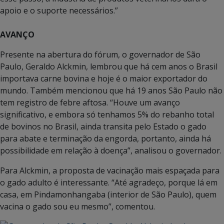
apoio e o suporte necessários.”
AVANÇO
Presente na abertura do fórum, o governador de São
Paulo, Geraldo Alckmin, lembrou que há cem anos o Brasil
importava carne bovina e hoje é o maior exportador do
mundo. Também mencionou que há 19 anos São Paulo não
tem registro de febre aftosa. “Houve um avanço
significativo, e embora só tenhamos 5% do rebanho total
de bovinos no Brasil, ainda transita pelo Estado o gado
para abate e terminação da engorda, portanto, ainda há
possibilidade em relação à doença”, analisou o governador.
Para Alckmin, a proposta de vacinação mais espaçada para
o gado adulto é interessante. “Até agradeço, porque lá em
casa, em Pindamonhangaba (interior de São Paulo), quem
vacina o gado sou eu mesmo”, comentou.