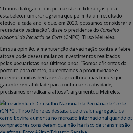
“Temos dialogado com pecuaristas e lideranças para
estabelecer um cronograma que permita um resultado
efetivo, a cada ano, e que, em 2020, possamos considerar a
retirada da vacinação”, disse o presidente do
Conselho
Nacional da Pecuária de Corte
(CNPC), Tirso Meireles.
Em sua opinião, a manutenção da vacinação contra a febre
aftosa pode desestimular os investimentos realizados
pelos pecuaristas nos últimos anos. “Somos eficientes da
porteira para dentro, aumentamos a produtividade e
cedemos muitos hectares à agricultura, mas temos que
garantir rentabilidade para continuar na atividade;
precisamos erradicar a aftosa”, argumentou Meireles.