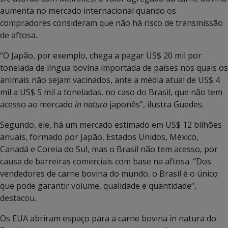
aumenta no mercado internacional quando os
compradores consideram que não há risco de transmissão
de aftosa.
“O Japão, por exemplo, chega a pagar US$ 20 mil por
tonelada de língua bovina importada de países nos quais os
animais não sejam vacinados, ante a média atual de US$ 4
mil a US$ 5 mil a toneladas, no caso do Brasil, que não tem
acesso ao mercado
in natura
japonês”, ilustra Guedes.
Segundo, ele, há um mercado estimado em US$ 12 bilhões
anuais, formado por Japão, Estados Unidos, México,
Canadá e Coreia do Sul, mas o Brasil não tem acesso, por
causa de barreiras comerciais com base na aftosa. “Dos
vendedores de carne bovina do mundo, o Brasil é o único
que pode garantir volume, qualidade e quantidade”,
destacou.
Os EUA abriram espaço para a carne bovina in natura do