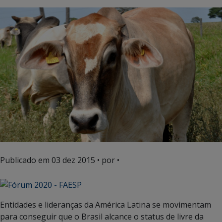
Publicado em
03 dez 2015
• por •
Entidades e lideranças da América Latina se movimentam
para conseguir que o Brasil alcance o status de livre da