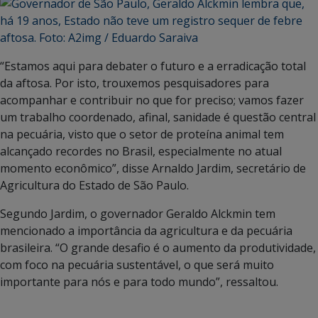
“Estamos aqui para debater o futuro e a erradicação total
da aftosa. Por isto, trouxemos pesquisadores para
acompanhar e contribuir no que for preciso; vamos fazer
um trabalho coordenado, afinal, sanidade é questão central
na pecuária, visto que o setor de proteína animal tem
alcançado recordes no Brasil, especialmente no atual
momento econômico”, disse Arnaldo Jardim, secretário de
Agricultura do Estado de São Paulo.
Segundo Jardim, o governador Geraldo Alckmin tem
mencionado a importância da agricultura e da pecuária
brasileira. “O grande desafio é o aumento da produtividade,
com foco na pecuária sustentável, o que será muito
importante para nós e para todo mundo”, ressaltou.