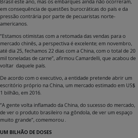
Brasil este ano, mas os embarques ainda não ocorreram,
em consequência de questões burocráticas do país e da
pressão contrária por parte de pecuaristas norte-
americanos.
“Estamos otimistas com a retomada das vendas para o
mercado chinês, a perspectiva é excelente; em novembro,
até dia 25, fechamos 22 dias com a China, com o total de 20
mil toneladas de carne”, afirmou Camardelli, que acabou de
voltar daquele país.
De acordo com o executivo, a entidade pretende abrir um
escritório próprio na China, um mercado estimado em US$
1 bilhão, em 2016.
“A gente volta inflamado da China, do sucesso do mercado,
de ver o produto brasileiro na gôndola, de ver um espaço
muito grande”, comemorou .
UM BILHÃO DE DOSES