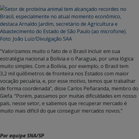
“Valorizamos muito o fato de o Brasil incluir em sua
estratégia nacional a Bolívia e o Paraguai, por uma lógica
muito simples. Com a Bolívia, por exemplo, o Brasil tem
3,2 mil quilômetros de fronteira nos Estados com maior
vocação pecuária, e, por esse motivo, temos que trabalhar
de forma coordenada”, disse Carlos Peñaranda, membro do
Giefa. “Porém, passamos por muitas dificuldades em nosso
país, nesse setor, e sabemos que recuperar mercado é
muito mais difícil do que conseguir mercados novos.”
Por equipe SNA/SP