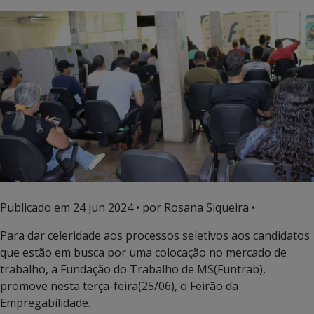
Publicado em
24 jun 2024
• por Rosana Siqueira •
Para dar celeridade aos processos seletivos aos candidatos
que estão em busca por uma colocação no mercado de
trabalho, a Fundação do Trabalho de MS(Funtrab),
promove nesta terça-feira(25/06), o Feirão da
Empregabilidade.