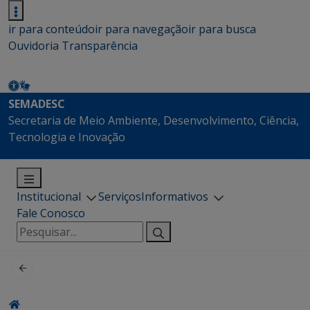
ir para conteúdo
ir para navegação
ir para busca
Ouvidoria
Transparência
SEMADESC
Secretaria de Meio Ambiente, Desenvolvimento, Ciência,
Tecnologia e Inovação
Institucional
Serviços
Informativos
Fale Conosco
Pesquisar
por: