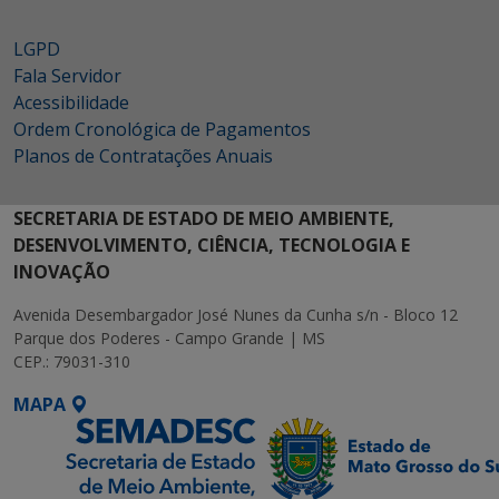
LGPD
Fala Servidor
Acessibilidade
Ordem Cronológica de Pagamentos
Planos de Contratações Anuais
SECRETARIA DE ESTADO DE MEIO AMBIENTE,
DESENVOLVIMENTO, CIÊNCIA, TECNOLOGIA E
INOVAÇÃO
Avenida Desembargador José Nunes da Cunha s/n - Bloco 12
Parque dos Poderes - Campo Grande | MS
CEP.: 79031-310
MAPA