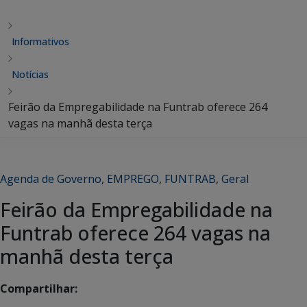
Informativos
Notícias
Feirão da Empregabilidade na Funtrab oferece 264
vagas na manhã desta terça
Agenda de Governo
,
EMPREGO
,
FUNTRAB
,
Geral
Feirão da Empregabilidade na
Funtrab oferece 264 vagas na
manhã desta terça
Compartilhar: