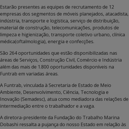
Estarão presentes as equipes de recrutamento de 12
empresas dos segmentos de móveis planejados, atacadista,
indústria, transporte e logística, serviço de distribuição,
material de construção, telecomunicações, produtos de
limpeza e higienização, transporte coletivo urbano, clínica
médica(oftalmologia), energia e confecções.
São 264 oportunidades que estão disponibilizadas nas
áreas de Serviços, Construção Civil, Comércio e Indústria
além das mais de 1.800 oportunidades disponíveis na
Funtrab em variadas áreas.
A Funtrab, vinculada à Secretaria de Estado de Meio
Ambiente, Desenvolvimento, Ciência, Tecnologia e
Inovação (Semadesc), atua como mediadora das relações de
intermediação entre o trabalhador e a vaga.
A diretora-presidente da Fundação do Trabalho Marina
Dobashi ressalta a pujança do nosso Estado em relação às