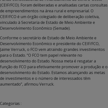
(CEIF/FCO). Foram deliberadas e analisadas cartas consultas
de empreendimentos na área rural e empresarial. O
CEIF/FCO é um órgão colegiado de deliberação coletiva,
vinculado à Secretaria de Estado de Meio Ambiente e
Desenvolvimento Econômico (Semade).
Conforme o secretário de Estado de Meio Ambiente e
Desenvolvimento Econômico e presidente do CEIF/FCO,
Jaime Verruck, o FCO vem atraindo grandes investimentos
para o Estado. “O FCO tem papel relevante no
desenvolvimento do Estado. Nossa meta é resgatar a
função do FCO para efetivamente promover a produção e o
desenvolvimento do Estado. Estamos alcançando as metas
de investimentos e o número de interessados têm
aumentado”, afirmou Verruck.
Categorias :