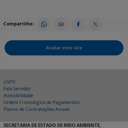
Compartilhe:
Avaliar este site
LGPD
Fala Servidor
Acessibilidade
Ordem Cronológica de Pagamentos
Planos de Contratações Anuais
SECRETARIA DE ESTADO DE MEIO AMBIENTE,