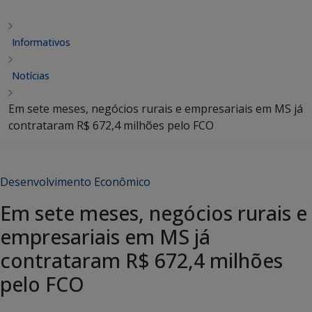
Informativos
Notícias
Em sete meses, negócios rurais e empresariais em MS já
contrataram R$ 672,4 milhões pelo FCO
Desenvolvimento Econômico
Em sete meses, negócios rurais e
empresariais em MS já
contrataram R$ 672,4 milhões
pelo FCO