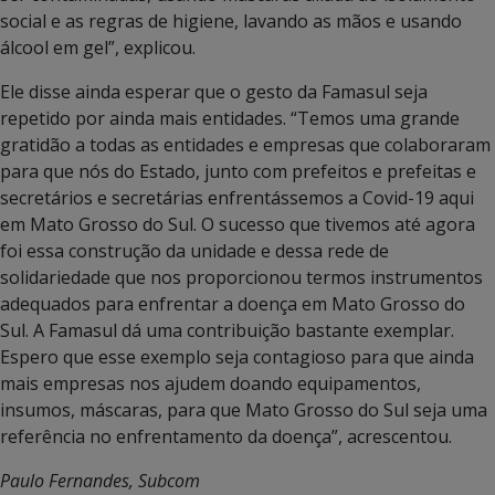
social e as regras de higiene, lavando as mãos e usando
álcool em gel”, explicou.
Ele disse ainda esperar que o gesto da Famasul seja
repetido por ainda mais entidades. “Temos uma grande
gratidão a todas as entidades e empresas que colaboraram
para que nós do Estado, junto com prefeitos e prefeitas e
secretários e secretárias enfrentássemos a Covid-19 aqui
em Mato Grosso do Sul. O sucesso que tivemos até agora
foi essa construção da unidade e dessa rede de
solidariedade que nos proporcionou termos instrumentos
adequados para enfrentar a doença em Mato Grosso do
Sul. A Famasul dá uma contribuição bastante exemplar.
Espero que esse exemplo seja contagioso para que ainda
mais empresas nos ajudem doando equipamentos,
insumos, máscaras, para que Mato Grosso do Sul seja uma
referência no enfrentamento da doença”, acrescentou.
Paulo Fernandes, Subcom