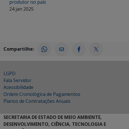
produtor no país
24 jan 2025
Compartilhe:
LGPD
Fala Servidor
Acessibilidade
Ordem Cronológica de Pagamentos
Planos de Contratações Anuais
SECRETARIA DE ESTADO DE MEIO AMBIENTE,
DESENVOLVIMENTO, CIÊNCIA, TECNOLOGIA E