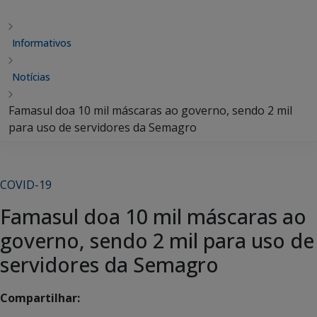
Informativos
Notícias
Famasul doa 10 mil máscaras ao governo, sendo 2 mil
para uso de servidores da Semagro
COVID-19
Famasul doa 10 mil máscaras ao
governo, sendo 2 mil para uso de
servidores da Semagro
Compartilhar: