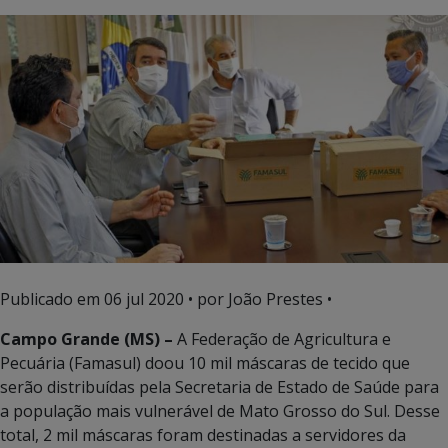
Publicado em
06 jul 2020
• por João Prestes •
Campo Grande (MS) –
A Federação de Agricultura e
Pecuária (Famasul) doou 10 mil máscaras de tecido que
serão distribuídas pela Secretaria de Estado de Saúde para
a população mais vulnerável de Mato Grosso do Sul. Desse
total, 2 mil máscaras foram destinadas a servidores da