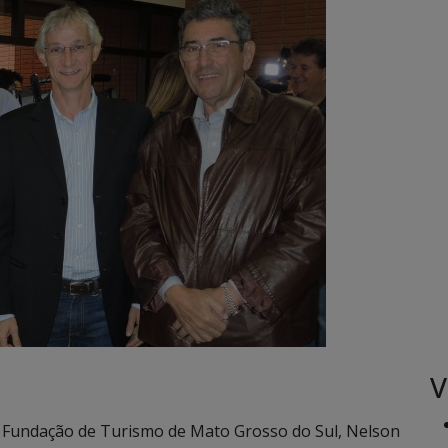
V
 Fundação de Turismo de Mato Grosso do Sul, Nelson