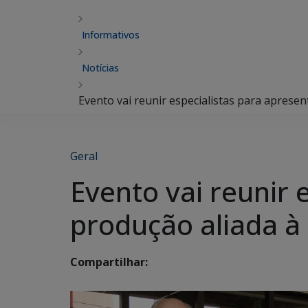
Informativos
Notícias
Evento vai reunir especialistas para aprese
Geral
Evento vai reunir 
produção aliada à
Compartilhar: