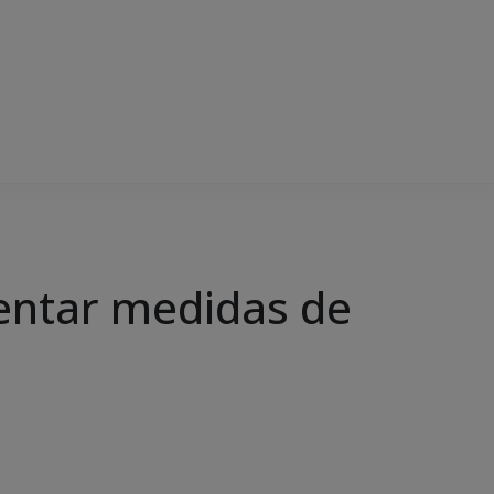
sentar medidas de