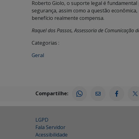
Roberto Giolo, o suporte legal é fundamenta
segurança, assim como a questão econômica, q
benefício realmente compensa.
Raquel dos Passos, Assessoria de Comunicação 
Categorias :
Geral
Compartilhe:
LGPD
Fala Servidor
Acessibilidade