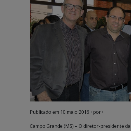
Publicado em
10 maio 2016
• por •
Campo Grande (MS) – O diretor-presidente da