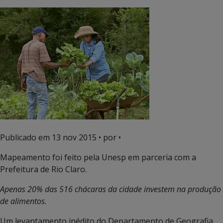
Publicado em
13 nov 2015
• por •
Mapeamento foi feito pela Unesp em parceria com a
Prefeitura de Rio Claro.
Apenas 20% das 516 chácaras da cidade investem na produção
de alimentos.
Um levantamento inédito do Departamento de Geografia