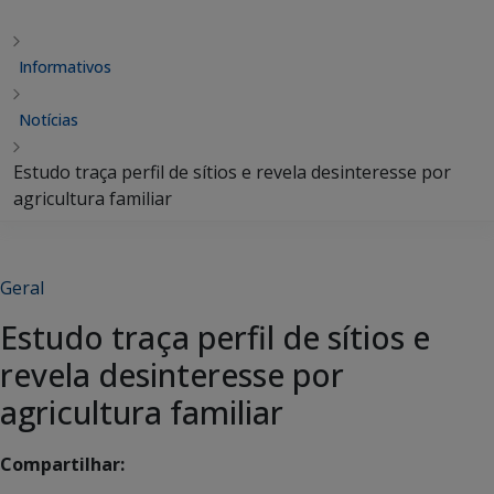
Informativos
Notícias
Estudo traça perfil de sítios e revela desinteresse por
agricultura familiar
Geral
Estudo traça perfil de sítios e
revela desinteresse por
agricultura familiar
Compartilhar: