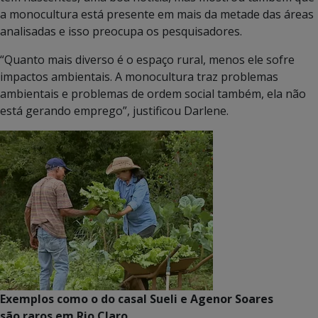
a monocultura está presente em mais da metade das áreas
analisadas e isso preocupa os pesquisadores.
“Quanto mais diverso é o espaço rural, menos ele sofre
impactos ambientais. A monocultura traz problemas
ambientais e problemas de ordem social também, ela não
está gerando emprego”, justificou Darlene.
Exemplos como o do casal Sueli e Agenor Soares
são raros em Rio Claro