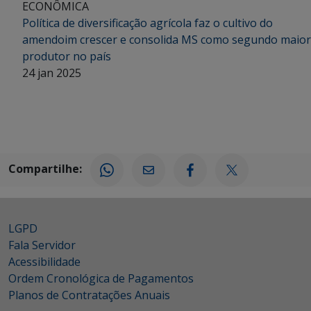
ECONÔMICA
Política de diversificação agrícola faz o cultivo do
amendoim crescer e consolida MS como segundo maior
produtor no país
24 jan 2025
Compartilhe:
LGPD
Fala Servidor
Acessibilidade
Ordem Cronológica de Pagamentos
Planos de Contratações Anuais