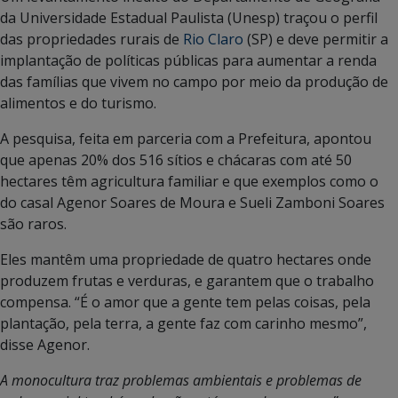
da Universidade Estadual Paulista (Unesp) traçou o perfil
das propriedades rurais de
Rio Claro
(SP) e deve permitir a
implantação de políticas públicas para aumentar a renda
das famílias que vivem no campo por meio da produção de
alimentos e do turismo.
A pesquisa, feita em parceria com a Prefeitura, apontou
que apenas 20% dos 516 sítios e chácaras com até 50
hectares têm agricultura familiar e que exemplos como o
do casal Agenor Soares de Moura e Sueli Zamboni Soares
são raros.
Eles mantêm uma propriedade de quatro hectares onde
produzem frutas e verduras, e garantem que o trabalho
compensa. “É o amor que a gente tem pelas coisas, pela
plantação, pela terra, a gente faz com carinho mesmo”,
disse Agenor.
A monocultura traz problemas ambientais e problemas de