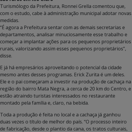
Turismólogo da Prefeitura, Ronnei Grella comentou que,
com o estudo, cabe à administração municipal adotar novas
medidas.
“É agora a Prefeitura sentar com as demais secretarias e
departamentos, analisar minuciosamente esse trabalho e
começar a implantar ações para os pequenos proprietários
rurais, valorizando assim esses pequenos proprietários”,
disse.
E já há empresários aproveitando o potencial da cidade
mesmo antes desses programas. Erick Zurita é um deles.
Ele e o pai começaram a investir na produção de cachaça na
região do bairro Mata Negra, a cerca de 20 km do Centro, e
estão atraindo turistas interessados no restaurante
montado pela família e, claro, na bebida.
Toda a produção é feita no local e a cachaça já ganhou
duas vezes o título de melhor do país. “O processo inteiro
de fabricação, desde o plantio da cana, os tratos culturais,