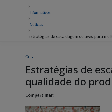
Informativos
Notícias
Estratégias de escaldagem de aves para mel
Geral
Estratégias de es
qualidade do prod
Compartilhar: