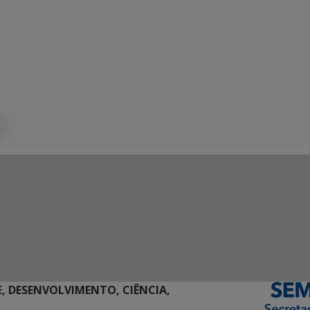
E, DESENVOLVIMENTO, CIÊNCIA,