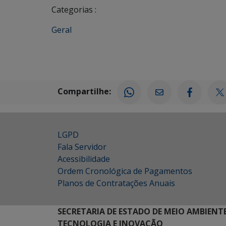
Categorias :
Geral
Compartilhe:
LGPD
Fala Servidor
Acessibilidade
Ordem Cronológica de Pagamentos
Planos de Contratações Anuais
SECRETARIA DE ESTADO DE MEIO AMBIENT
TECNOLOGIA E INOVAÇÃO