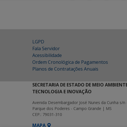
LGPD
Fala Servidor
Acessibilidade
Ordem Cronológica de Pagamentos
Planos de Contratações Anuais
SECRETARIA DE ESTADO DE MEIO AMBIENT
TECNOLOGIA E INOVAÇÃO
Avenida Desembargador José Nunes da Cunha s/n 
Parque dos Poderes - Campo Grande | MS
CEP.: 79031-310
MAPA