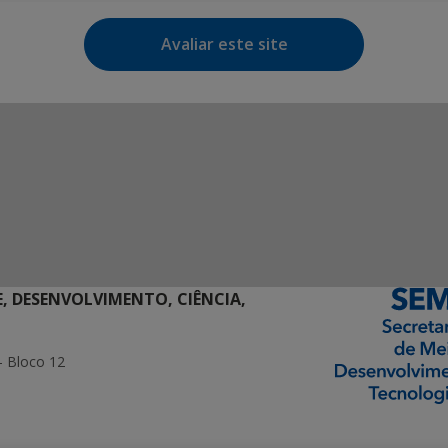
Avaliar este site
E, DESENVOLVIMENTO, CIÊNCIA,
- Bloco 12