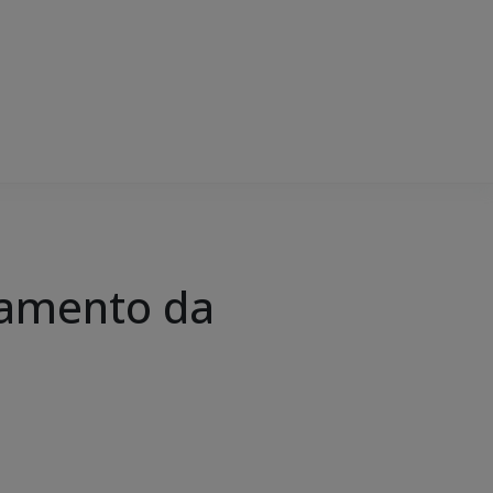
rramento da