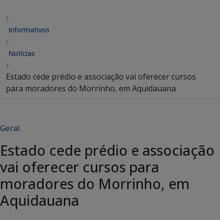
Informativos
Notícias
Estado cede prédio e associação vai oferecer cursos
para moradores do Morrinho, em Aquidauana
Geral
Estado cede prédio e associação
vai oferecer cursos para
moradores do Morrinho, em
Aquidauana