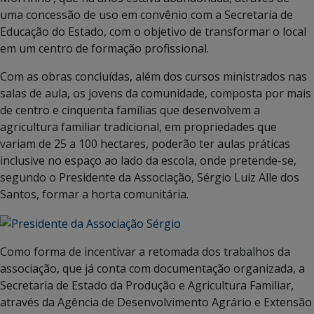
uma concessão de uso em convênio com a Secretaria de
Educação do Estado, com o objetivo de transformar o local
em um centro de formação profissional.
Com as obras concluídas, além dos cursos ministrados nas
salas de aula, os jovens da comunidade, composta por mais
de centro e cinquenta famílias que desenvolvem a
agricultura familiar tradicional, em propriedades que
variam de 25 a 100 hectares, poderão ter aulas práticas
inclusive no espaço ao lado da escola, onde pretende-se,
segundo o Presidente da Associação, Sérgio Luiz Alle dos
Santos, formar a horta comunitária.
Como forma de incentivar a retomada dos trabalhos da
associação, que já conta com documentação organizada, a
Secretaria de Estado da Produção e Agricultura Familiar,
através da Agência de Desenvolvimento Agrário e Extensão