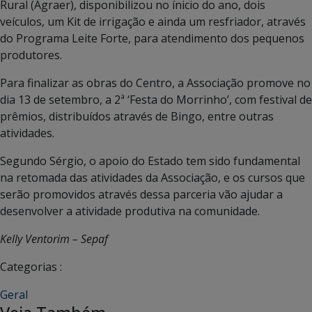
Rural (Agraer), disponibilizou no ínicio do ano, dois
veículos, um Kit de irrigação e ainda um resfriador, através
do Programa Leite Forte, para atendimento dos pequenos
produtores.
Para finalizar as obras do Centro, a Associação promove no
dia 13 de setembro, a 2ª ‘Festa do Morrinho’, com festival de
prêmios, distribuídos através de Bingo, entre outras
atividades.
Segundo Sérgio, o apoio do Estado tem sido fundamental
na retomada das atividades da Associação, e os cursos que
serão promovidos através dessa parceria vão ajudar a
desenvolver a atividade produtiva na comunidade.
Kelly Ventorim – Sepaf
Categorias :
Geral