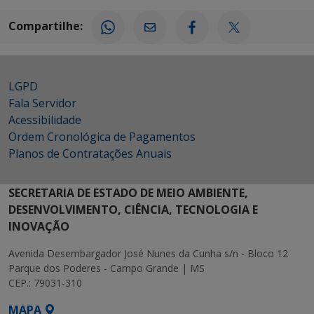
Compartilhe:
LGPD
Fala Servidor
Acessibilidade
Ordem Cronológica de Pagamentos
Planos de Contratações Anuais
SECRETARIA DE ESTADO DE MEIO AMBIENTE,
DESENVOLVIMENTO, CIÊNCIA, TECNOLOGIA E
INOVAÇÃO
Avenida Desembargador José Nunes da Cunha s/n - Bloco 12
Parque dos Poderes - Campo Grande | MS
CEP.: 79031-310
MAPA