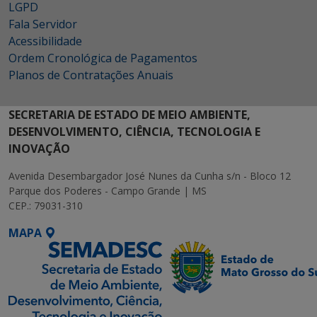
LGPD
Fala Servidor
Acessibilidade
Ordem Cronológica de Pagamentos
Planos de Contratações Anuais
SECRETARIA DE ESTADO DE MEIO AMBIENTE,
DESENVOLVIMENTO, CIÊNCIA, TECNOLOGIA E
INOVAÇÃO
Avenida Desembargador José Nunes da Cunha s/n - Bloco 12
Parque dos Poderes - Campo Grande | MS
CEP.: 79031-310
MAPA