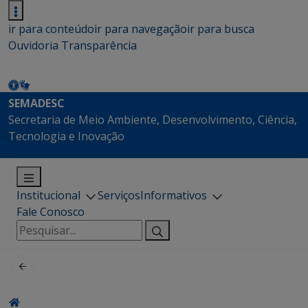
ir para conteúdo
ir para navegação
ir para busca
Ouvidoria
Transparência
SEMADESC
Secretaria de Meio Ambiente, Desenvolvimento, Ciência,
Tecnologia e Inovação
Institucional
Serviços
Informativos
Fale Conosco
Pesquisar
por: