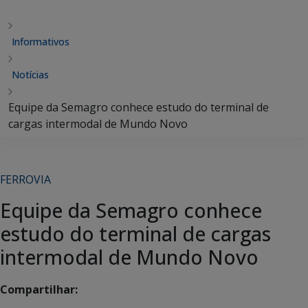
Informativos
Notícias
Equipe da Semagro conhece estudo do terminal de
cargas intermodal de Mundo Novo
FERROVIA
Equipe da Semagro conhece
estudo do terminal de cargas
intermodal de Mundo Novo
Compartilhar: