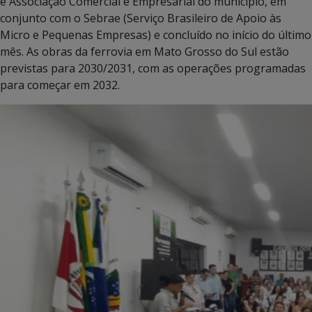
e Associação Comercial e Empresarial do município, em
conjunto com o Sebrae (Serviço Brasileiro de Apoio às
Micro e Pequenas Empresas) e concluído no início do último
mês. As obras da ferrovia em Mato Grosso do Sul estão
previstas para 2030/2031, com as operações programadas
para começar em 2032.