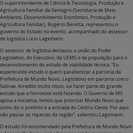
O superintendente de Ciência & Tecnologia, Produção e
Agricultura Familiar da Semagro (Secretaria de Meio
Ambiente, Desenvolvimento Econômico, Produção e
Agricultura Familiar), Rogério Beretta, representou o
governo do Estado no evento, acompanhado do assessor
de logística Lúcio Lagemann.
O assessor de logística destacou a união do Poder
Legislativo, do Executivo, da UEMS e da população para o
desenvolvimento do estudo de viabilidade técnica. “Eu
esperei este estudo e quero parabenizar a parceria da
Prefeitura de Mundo Novo, Legislativo em parceria com o
Sebrae. Acredito muito nisso, vai fazer parte do grande
estudo que a Ferroeste está fazendo. O Governo de MS
apoia a iniciativa, temos que priorizar Mundo Novo que
como diz o prefeito é a entrada do Centro-Oeste. Por aqui
vão passar as riquezas da região”, salientou Lagemann.
O estudo foi encomendado pela Prefeitura de Mundo Novo