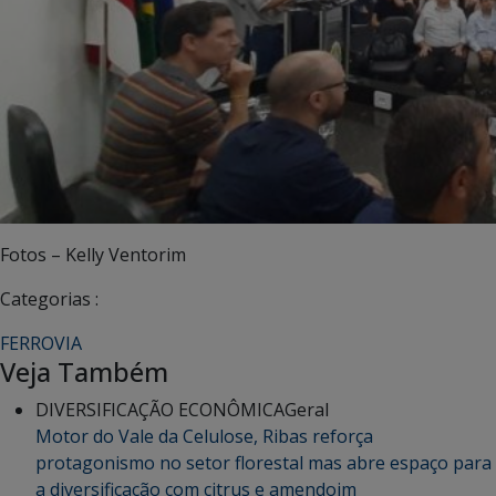
Fotos – Kelly Ventorim
Categorias :
FERROVIA
Veja Também
DIVERSIFICAÇÃO ECONÔMICA
Geral
Motor do Vale da Celulose, Ribas reforça
protagonismo no setor florestal mas abre espaço para
a diversificação com citrus e amendoim