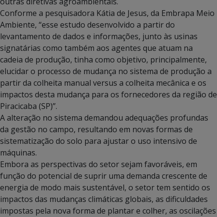
outras diretivas agroambientais.
Conforme a pesquisadora Kátia de Jesus, da Embrapa Meio
Ambiente, “esse estudo desenvolvido a partir do
levantamento de dados e informações, junto às usinas
signatárias como também aos agentes que atuam na
cadeia de produção, tinha como objetivo, principalmente,
elucidar o processo de mudança no sistema de produção a
partir da colheita manual versus a colheita mecânica e os
impactos desta mudança para os fornecedores da região de
Piracicaba (SP)”.
A alteração no sistema demandou adequações profundas
da gestão no campo, resultando em novas formas de
sistematização do solo para ajustar o uso intensivo de
máquinas.
Embora as perspectivas do setor sejam favoráveis, em
função do potencial de suprir uma demanda crescente de
energia de modo mais sustentável, o setor tem sentido os
impactos das mudanças climáticas globais, as dificuldades
impostas pela nova forma de plantar e colher, as oscilações