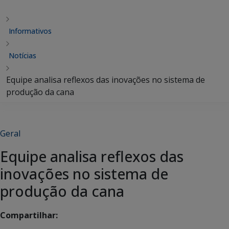
Informativos
Notícias
Equipe analisa reflexos das inovações no sistema de
produção da cana
Geral
Equipe analisa reflexos das
inovações no sistema de
produção da cana
Compartilhar: