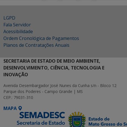
LGPD
Fala Servidor
Acessibilidade
Ordem Cronológica de Pagamentos
Planos de Contratações Anuais
SECRETARIA DE ESTADO DE MEIO AMBIENTE,
DESENVOLVIMENTO, CIÊNCIA, TECNOLOGIA E
INOVAÇÃO
Avenida Desembargador José Nunes da Cunha s/n - Bloco 12
Parque dos Poderes - Campo Grande | MS
CEP.: 79031-310
MAPA