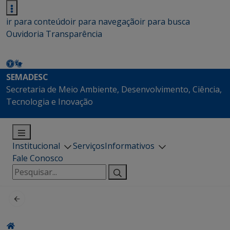
ir para conteúdo
ir para navegação
ir para busca
Ouvidoria
Transparência
SEMADESC
Secretaria de Meio Ambiente, Desenvolvimento, Ciência,
Tecnologia e Inovação
Institucional
Serviços
Informativos
Fale Conosco
Pesquisar
por: