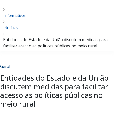
Informativos
Notícias
Entidades do Estado e da União discutem medidas para
facilitar acesso as políticas públicas no meio rural
Geral
Entidades do Estado e da União
discutem medidas para facilitar
acesso as políticas públicas no
meio rural