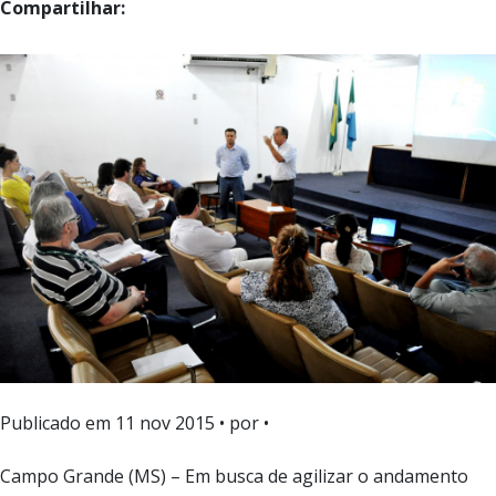
Compartilhar:
Publicado em
11 nov 2015
• por •
Campo Grande (MS) – Em busca de agilizar o andamento