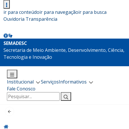
ir para conteúdo
ir para navegação
ir para busca
Ouvidoria
Transparência
SEMADESC
Secretaria de Meio Ambiente, Desenvolvimento, Ciência,
Tecnologia e Inovação
Institucional
Serviços
Informativos
Fale Conosco
Pesquisar
por: