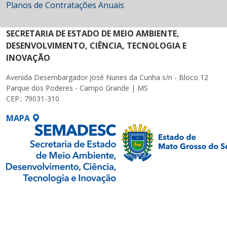
Planos de Contratações Anuais
SECRETARIA DE ESTADO DE MEIO AMBIENTE,
DESENVOLVIMENTO, CIÊNCIA, TECNOLOGIA E
INOVAÇÃO
Avenida Desembargador José Nunes da Cunha s/n - Bloco 12
Parque dos Poderes - Campo Grande | MS
CEP.: 79031-310
MAPA
SETDIG | Secretaria-
Executiva de
Transformação Digital