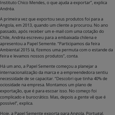
Instituto Chico Mendes, o que ajuda a exportar”, explica
Andréa.
A primeira vez que exportou seus produtos foi para a
Angola, em 2013, quando um cliente a procurou. No ano
passado, após receber um e-mail com uma cotação do
Chile, Andréa escreveu para a embaixada chilena e
apresentou a Papel Semente. “Participamos da feira
Ambiental 2015 lá, fizemos uma permuta com o estande da
feira e levamos nossos produtos”, conta.
Há um ano, a Papel Semente começou a planejar a
internacionalização da marca e a empreendedora sentiu
necessidade de se capacitar. “Descobri que tinha 40% de
ociosidade na empresa. Montamos um plano de
exportação, que é para escoar isso. No começo foi
complicado e burocrático. Mas, depois a gente vê que é
possível”, explica.
Hoje, a Papel Semente exporta para Angola, Portugal,