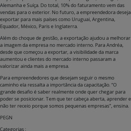
Alemanha e Suíça. Do total, 10% do faturamento vem das
vendas para o exterior. No futuro, a empreendedora deseja
exportar para mais países como Uruguai, Argentina,
Equador, México, Paris e Inglaterra.
Além do choque de gestão, a exportação ajudou a melhorar
a imagem da empresa no mercado interno. Para Andréa,
desde que começou a exportar, a visibilidade da marca
aumentou e clientes do mercado interno passaram a
valorizar ainda mais a empresa.
Para empreendedores que desejam seguir o mesmo
caminho ela ressalta a importância da capacitação. “O
grande desafio é saber realmente onde quer chegar para
poder se posicionar. Tem que ter cabeça aberta, aprender e
não ter receio porque somos pequenas empresas”, ensina.
PEGN
Categorias :