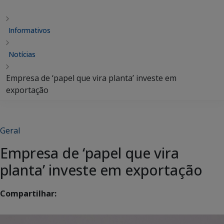
Informativos
Notícias
Empresa de ‘papel que vira planta’ investe em
exportação
Geral
Empresa de ‘papel que vira
planta’ investe em exportação
Compartilhar: