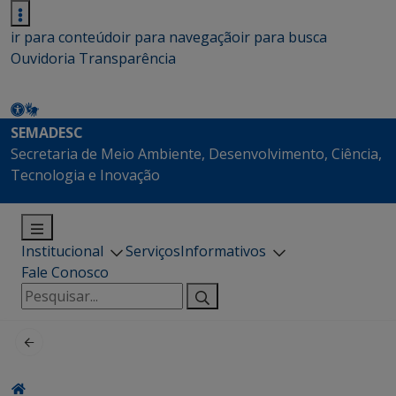
ir para conteúdo
ir para navegação
ir para busca
Ouvidoria
Transparência
SEMADESC
Secretaria de Meio Ambiente, Desenvolvimento, Ciência,
Tecnologia e Inovação
Institucional
Serviços
Informativos
Fale Conosco
Pesquisar
por: