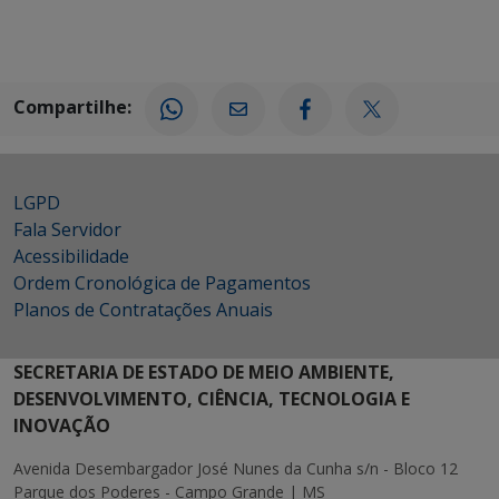
Compartilhe:
LGPD
Fala Servidor
Acessibilidade
Ordem Cronológica de Pagamentos
Planos de Contratações Anuais
SECRETARIA DE ESTADO DE MEIO AMBIENTE,
DESENVOLVIMENTO, CIÊNCIA, TECNOLOGIA E
INOVAÇÃO
Avenida Desembargador José Nunes da Cunha s/n - Bloco 12
Parque dos Poderes - Campo Grande | MS