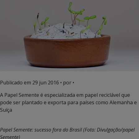
Publicado em
29 jun 2016
• por •
A Papel Semente é especializada em papel reciclável que
pode ser plantado e exporta para países como Alemanha e
Suíça
Papel Semente: sucesso fora do Brasil (Foto: Divulgação/papel
Semente)