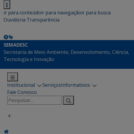
ir para conteúdo
ir para navegação
ir para busca
Ouvidoria
Transparência
SEMADESC
Secretaria de Meio Ambiente, Desenvolvimento, Ciência,
Tecnologia e Inovação
Institucional
Serviços
Informativos
Fale Conosco
Pesquisar
por: