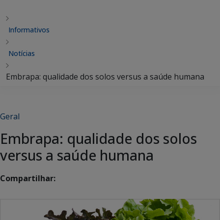
Informativos
Notícias
Embrapa: qualidade dos solos versus a saúde humana
Geral
Embrapa: qualidade dos solos
versus a saúde humana
Compartilhar: