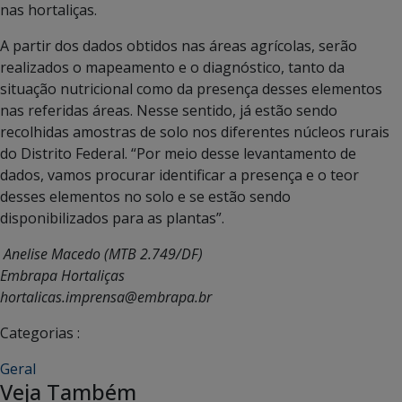
nas hortaliças.
A partir dos dados obtidos nas áreas agrícolas, serão
realizados o mapeamento e o diagnóstico, tanto da
situação nutricional como da presença desses elementos
nas referidas áreas. Nesse sentido, já estão sendo
recolhidas amostras de solo nos diferentes núcleos rurais
do Distrito Federal. “Por meio desse levantamento de
dados, vamos procurar identificar a presença e o teor
desses elementos no solo e se estão sendo
disponibilizados para as plantas”.
Anelise Macedo
(MTB 2.749/DF)
Embrapa Hortaliças
hortalicas.imprensa@embrapa.br
Categorias :
Geral
Veja Também