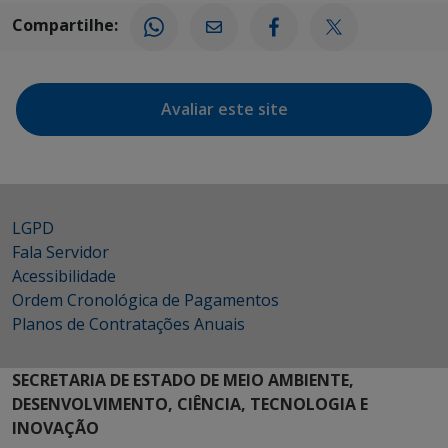
Compartilhe:
Avaliar este site
LGPD
Fala Servidor
Acessibilidade
Ordem Cronológica de Pagamentos
Planos de Contratações Anuais
SECRETARIA DE ESTADO DE MEIO AMBIENTE,
DESENVOLVIMENTO, CIÊNCIA, TECNOLOGIA E
INOVAÇÃO