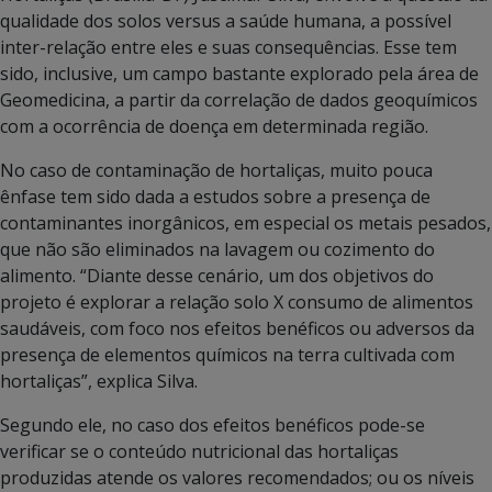
qualidade dos solos versus a saúde humana, a possível
inter-relação entre eles e suas consequências. Esse tem
sido, inclusive, um campo bastante explorado pela área de
Geomedicina, a partir da correlação de dados geoquímicos
com a ocorrência de doença em determinada região.
No caso de contaminação de hortaliças, muito pouca
ênfase tem sido dada a estudos sobre a presença de
contaminantes inorgânicos, em especial os metais pesados,
que não são eliminados na lavagem ou cozimento do
alimento. “Diante desse cenário, um dos objetivos do
projeto é explorar a relação solo X consumo de alimentos
saudáveis, com foco nos efeitos benéficos ou adversos da
presença de elementos químicos na terra cultivada com
hortaliças”, explica Silva.
Segundo ele, no caso dos efeitos benéficos pode-se
verificar se o conteúdo nutricional das hortaliças
produzidas atende os valores recomendados; ou os níveis