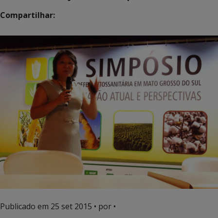
Compartilhar:
Publicado em
25 set 2015
• por •