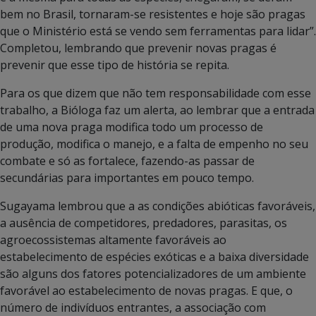
bem no Brasil, tornaram-se resistentes e hoje são pragas
que o Ministério está se vendo sem ferramentas para lidar”.
Completou, lembrando que prevenir novas pragas é
prevenir que esse tipo de história se repita.
Para os que dizem que não tem responsabilidade com esse
trabalho, a Bióloga faz um alerta, ao lembrar que a entrada
de uma nova praga modifica todo um processo de
produção, modifica o manejo, e a falta de empenho no seu
combate e só as fortalece, fazendo-as passar de
secundárias para importantes em pouco tempo.
Sugayama lembrou que a as condições abióticas favoráveis,
a ausência de competidores, predadores, parasitas, os
agroecossistemas altamente favoráveis ao
estabelecimento de espécies exóticas e a baixa diversidade
são alguns dos fatores potencializadores de um ambiente
favorável ao estabelecimento de novas pragas. E que, o
número de indivíduos entrantes, a associação com