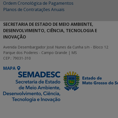
Ordem Cronológica de Pagamentos
Planos de Contratações Anuais
SECRETARIA DE ESTADO DE MEIO AMBIENTE,
DESENVOLVIMENTO, CIÊNCIA, TECNOLOGIA E
INOVAÇÃO
Avenida Desembargador José Nunes da Cunha s/n - Bloco 12
Parque dos Poderes - Campo Grande | MS
CEP.: 79031-310
MAPA
SETDIG | Secretaria-
Executiva de