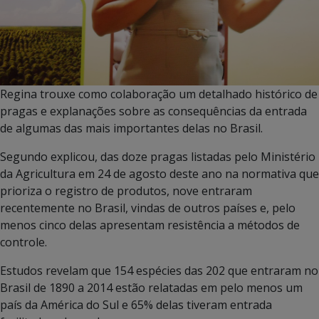
Regina trouxe como colaboração um detalhado histórico de
pragas e explanações sobre as consequências da entrada
de algumas das mais importantes delas no Brasil.
Segundo explicou, das doze pragas listadas pelo Ministério
da Agricultura em 24 de agosto deste ano na normativa que
prioriza o registro de produtos, nove entraram
recentemente no Brasil, vindas de outros países e, pelo
menos cinco delas apresentam resistência a métodos de
controle.
Estudos revelam que 154 espécies das 202 que entraram no
Brasil de 1890 a 2014 estão relatadas em pelo menos um
país da América do Sul e 65% delas tiveram entrada