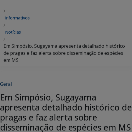
Informativos
Notícias
Em Simpósio, Sugayama apresenta detalhado histórico
de pragas e faz alerta sobre disseminação de espécies
em MS
Geral
Em Simpósio, Sugayama
apresenta detalhado histórico de
pragas e faz alerta sobre
disseminação de espécies em MS