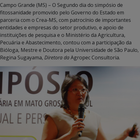
Campo Grande (MS) – O Segundo dia do simpósio de
fitossanidade promovido pelo Governo do Estado em
parceria com o Crea-MS, com patrocínio de importantes
entidades e empresas do setor produtivo, e apoio de
instituições de pesquisa e o Ministério da Agricultura,
Pecuária e Abastecimento, contou com a participação da
Bióloga, Mestre e Doutora pela Universidade de São Paulo,
Regina Sugayama,
Diretora da
Agropec Consultoria.