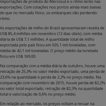
importações de produto do Mercosul e o ritmo lento nas
exportações. Com cotações nos portos ainda mais baixas
do que no mercado físico, os embarques vão perdendo
ritmo.
As exportações de milho do Brasil apresentaram receita de
US$ 85,4 milhões em novembro (12 dias úteis), com média
diária de US$ 7,1 milhões. A quantidade total de milho
exportada pelo país ficou em 505,1 mil toneladas, com
média de 42,1 mil toneladas. O preço médio da tonelada
ficou em US$ 169,00.
Na comparação com a média diária de outubro, houve uma
retração de 25,3% no valor médio exportado, uma perda de
23,6% na quantidade e perda de 2,2% no preço médio. Na
comparação com novembro de 2015, houve perda de 82,2%
no valor total exportado, retração de 82,3% na quantidade
total e valorização de 0,6% no preço médio.
Em relação ao mercado, os preços voltam a recuar na