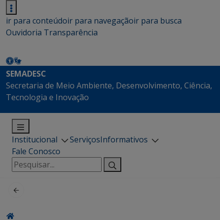
ir para conteúdo
ir para navegação
ir para busca
Ouvidoria
Transparência
SEMADESC
Secretaria de Meio Ambiente, Desenvolvimento, Ciência,
Tecnologia e Inovação
Institucional
Serviços
Informativos
Fale Conosco
Pesquisar
por: