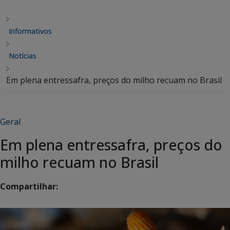
Informativos
Notícias
Em plena entressafra, preços do milho recuam no Brasil
Geral
Em plena entressafra, preços do
milho recuam no Brasil
Compartilhar: