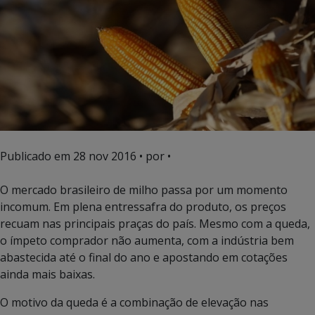
Publicado em
28 nov 2016
• por •
O mercado brasileiro de milho passa por um momento
incomum. Em plena entressafra do produto, os preços
recuam nas principais praças do país. Mesmo com a queda,
o ímpeto comprador não aumenta, com a indústria bem
abastecida até o final do ano e apostando em cotações
ainda mais baixas.
O motivo da queda é a combinação de elevação nas