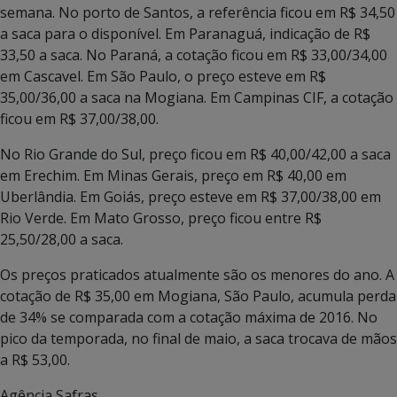
semana. No porto de Santos, a referência ficou em R$ 34,50
a saca para o disponível. Em Paranaguá, indicação de R$
33,50 a saca. No Paraná, a cotação ficou em R$ 33,00/34,00
em Cascavel. Em São Paulo, o preço esteve em R$
35,00/36,00 a saca na Mogiana. Em Campinas CIF, a cotação
ficou em R$ 37,00/38,00.
No Rio Grande do Sul, preço ficou em R$ 40,00/42,00 a saca
em Erechim. Em Minas Gerais, preço em R$ 40,00 em
Uberlândia. Em Goiás, preço esteve em R$ 37,00/38,00 em
Rio Verde. Em Mato Grosso, preço ficou entre R$
25,50/28,00 a saca.
Os preços praticados atualmente são os menores do ano. A
cotação de R$ 35,00 em Mogiana, São Paulo, acumula perda
de 34% se comparada com a cotação máxima de 2016. No
pico da temporada, no final de maio, a saca trocava de mãos
a R$ 53,00.
Agência Safras