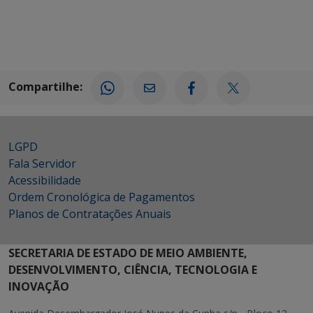
Compartilhe:
LGPD
Fala Servidor
Acessibilidade
Ordem Cronológica de Pagamentos
Planos de Contratações Anuais
SECRETARIA DE ESTADO DE MEIO AMBIENTE,
DESENVOLVIMENTO, CIÊNCIA, TECNOLOGIA E
INOVAÇÃO