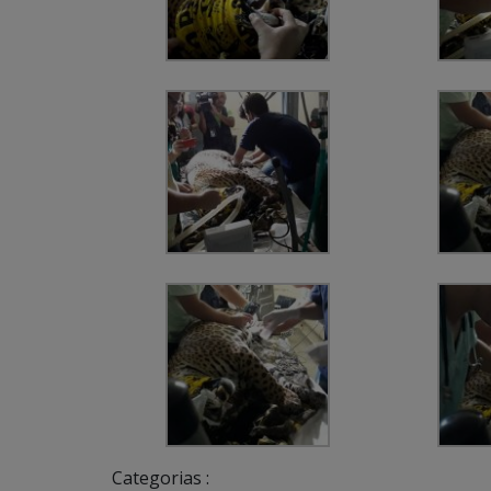
Categorias :