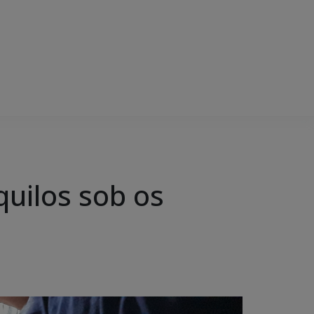
uilos sob os