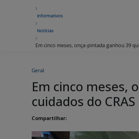
Informativos
Notícias
Em cinco meses, onça-pintada ganhou 39 qui
Geral
Em cinco meses, o
cuidados do CRAS
Compartilhar: