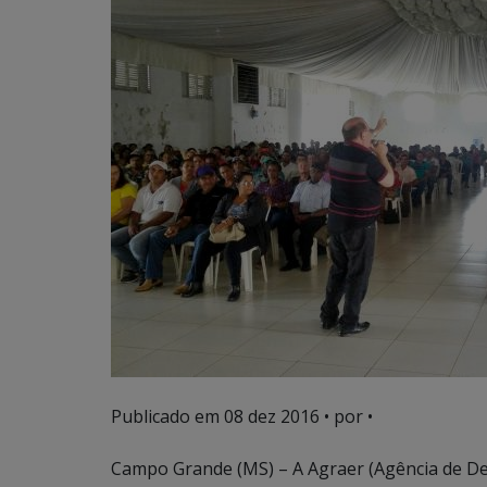
Publicado em
08 dez 2016
• por •
Campo Grande (MS) – A Agraer (Agência de Des