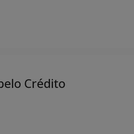
pelo Crédito