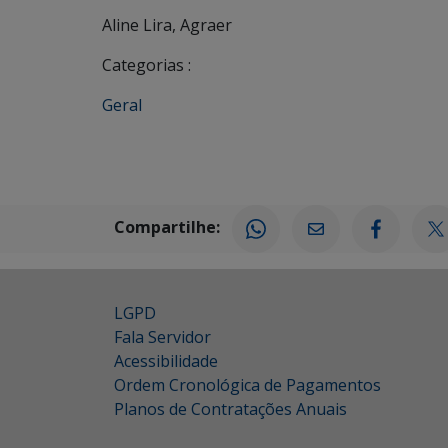
Aline Lira, Agraer
Categorias :
Geral
Compartilhe:
LGPD
Fala Servidor
Acessibilidade
Ordem Cronológica de Pagamentos
Planos de Contratações Anuais