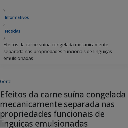
Informativos
Notícias
Efeitos da carne suína congelada mecanicamente
separada nas propriedades funcionais de linguiças
emulsionadas
Geral
Efeitos da carne suína congelada
mecanicamente separada nas
propriedades funcionais de
linguiças emulsionadas