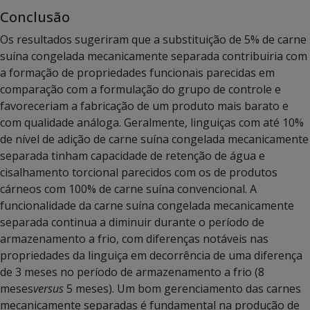
Conclusão
Os resultados sugeriram que a substituição de 5% de carne
suína congelada mecanicamente separada contribuiria com
a formação de propriedades funcionais parecidas em
comparação com a formulação do grupo de controle e
favoreceriam a fabricação de um produto mais barato e
com qualidade análoga. Geralmente, linguiças com até 10%
de nível de adição de carne suína congelada mecanicamente
separada tinham capacidade de retenção de água e
cisalhamento torcional parecidos com os de produtos
cárneos com 100% de carne suína convencional. A
funcionalidade da carne suína congelada mecanicamente
separada continua a diminuir durante o período de
armazenamento a frio, com diferenças notáveis nas
propriedades da linguiça em decorrência de uma diferença
de 3 meses no período de armazenamento a frio (8
meses
versus
5 meses). Um bom gerenciamento das carnes
mecanicamente separadas é fundamental na produção de