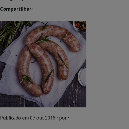
Compartilhar:
Publicado em
07 out 2016
• por •