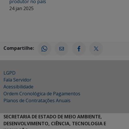
produtor no país
24 jan 2025
Compartilhe:
LGPD
Fala Servidor
Acessibilidade
Ordem Cronológica de Pagamentos
Planos de Contratações Anuais
SECRETARIA DE ESTADO DE MEIO AMBIENTE,
DESENVOLVIMENTO, CIÊNCIA, TECNOLOGIA E