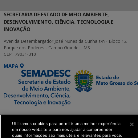
SECRETARIA DE ESTADO DE MEIO AMBIENTE,
DESENVOLVIMENTO, CIÊNCIA, TECNOLOGIA E
INOVAÇÃO
Avenida Desembargador José Nunes da Cunha s/n - Bloco 12
Parque dos Poderes - Campo Grande | MS
CEP.: 79031-310
MAPA
SETDIG | Secretaria-
Executiva de
Utilizamos cookies para permitir uma melhor experiência
Transformação Digital
em nosso website e para nos ajudar a compreender
quais informações são mais úteis e relevantes para você.