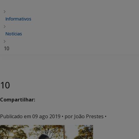
Informativos
Notícias
10
10
Compartilhar:
Publicado em
09 ago 2019
• por João Prestes •