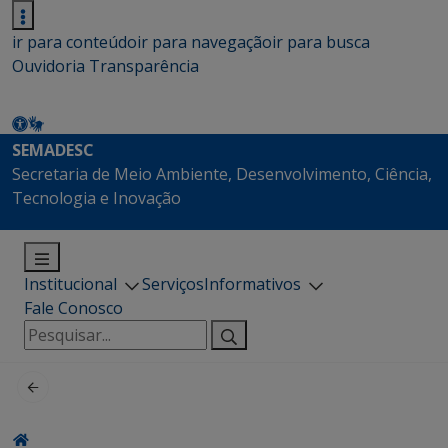
ir para conteúdo
ir para navegação
ir para busca
Ouvidoria
Transparência
SEMADESC
Secretaria de Meio Ambiente, Desenvolvimento, Ciência,
Tecnologia e Inovação
Institucional
Serviços
Informativos
Fale Conosco
Pesquisar
por: