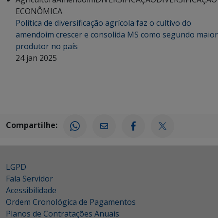
ECONÔMICA
Política de diversificação agrícola faz o cultivo do
amendoim crescer e consolida MS como segundo maior
produtor no país
24 jan 2025
Compartilhe:
LGPD
Fala Servidor
Acessibilidade
Ordem Cronológica de Pagamentos
Planos de Contratações Anuais