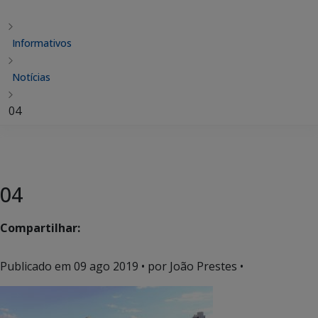
Informativos
Notícias
04
04
Compartilhar:
Publicado em
09 ago 2019
• por João Prestes •