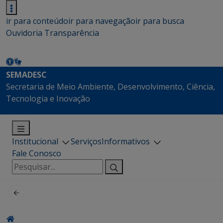
ir para conteúdo
ir para navegação
ir para busca
Ouvidoria
Transparência
SEMADESC
Secretaria de Meio Ambiente, Desenvolvimento, Ciência,
Tecnologia e Inovação
Institucional
Serviços
Informativos
Fale Conosco
Pesquisar
por: