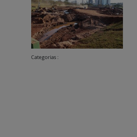
Categorias :