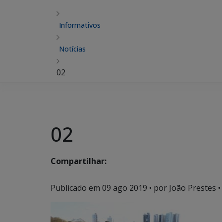
Informativos
Notícias
02
02
Compartilhar:
Publicado em
09 ago 2019
• por João Prestes •