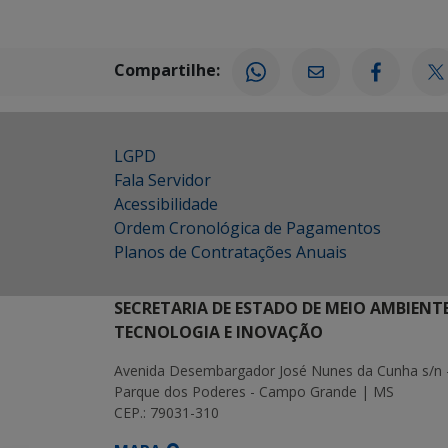
Compartilhe:
LGPD
Fala Servidor
Acessibilidade
Ordem Cronológica de Pagamentos
Planos de Contratações Anuais
SECRETARIA DE ESTADO DE MEIO AMBIENT
TECNOLOGIA E INOVAÇÃO
Avenida Desembargador José Nunes da Cunha s/n 
Parque dos Poderes - Campo Grande | MS
CEP.: 79031-310