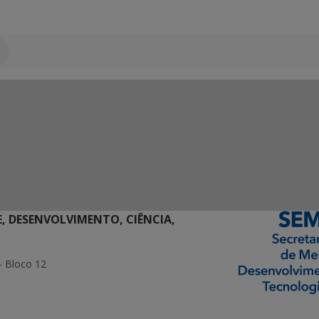
E, DESENVOLVIMENTO, CIÊNCIA,
- Bloco 12