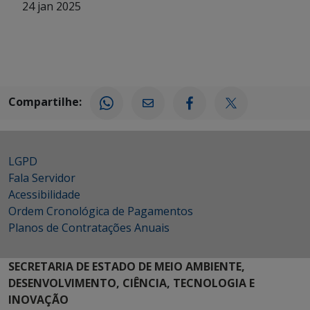
24 jan 2025
Compartilhe:
LGPD
Fala Servidor
Acessibilidade
Ordem Cronológica de Pagamentos
Planos de Contratações Anuais
SECRETARIA DE ESTADO DE MEIO AMBIENTE,
DESENVOLVIMENTO, CIÊNCIA, TECNOLOGIA E
INOVAÇÃO