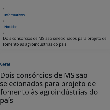
Informativos
Notícias
Dois consórcios de MS são selecionados para projeto de
fomento às agroindústrias do país
Geral
Dois consórcios de MS são
selecionados para projeto de
fomento às agroindústrias do
país