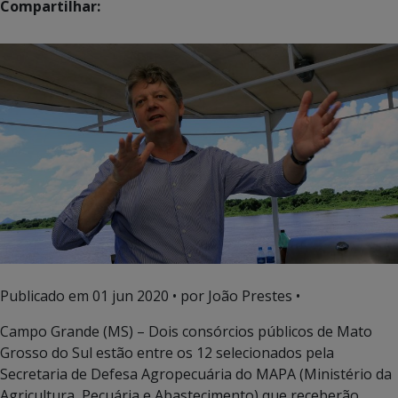
Compartilhar:
Publicado em
01 jun 2020
• por João Prestes •
Campo Grande (MS) – Dois consórcios públicos de Mato
Grosso do Sul estão entre os 12 selecionados pela
Secretaria de Defesa Agropecuária do MAPA (Ministério da
Agricultura, Pecuária e Abastecimento) que receberão