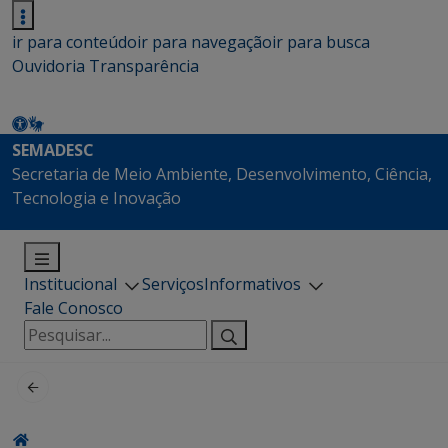
ir para conteúdo
ir para navegação
ir para busca
Ouvidoria
Transparência
SEMADESC
Secretaria de Meio Ambiente, Desenvolvimento, Ciência,
Tecnologia e Inovação
Institucional
Serviços
Informativos
Fale Conosco
Pesquisar
por: