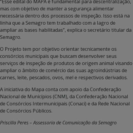
“Esse edital do MAPA é fundamental para descentralização,
mas com objetivo de manter a segurança alimentar
necessária dentro dos processos de inspeção. Isso está na
linha que a Semagro tem trabalhado com a Iagro de
ampliar as bases habilitadas”, explica o secretário titular da
Semagro.
O Projeto tem por objetivo orientar tecnicamente os
consórcios municipais que buscam desenvolver seus
serviços de inspeção de produtos de origem animal visando
ampliar o âmbito de comércio das suas agroindústrias de
carnes, leite, pescados, ovos, mel e respectivos derivados.
A iniciativa do Mapa conta com apoio da Confederação
Nacional de Municípios (CNM), da Confederação Nacional
de Consórcios Intermunicipais (Conaci) e da Rede Nacional
de Consórcios Públicos.
Priscilla Peres – Assessoria de Comunicação da Semagro