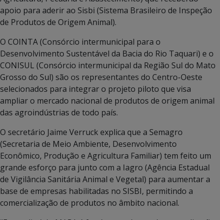
apoio para aderir ao Sisbi (Sistema Brasileiro de Inspeção
de Produtos de Origem Animal).
O COINTA (Consórcio intermunicipal para o
Desenvolvimento Sustentável da Bacia do Rio Taquari) e o
CONISUL (Consórcio intermunicipal da Região Sul do Mato
Grosso do Sul) são os representantes do Centro-Oeste
selecionados para integrar o projeto piloto que visa
ampliar o mercado nacional de produtos de origem animal
das agroindústrias de todo país.
O secretário Jaime Verruck explica que a Semagro
(Secretaria de Meio Ambiente, Desenvolvimento
Econômico, Produção e Agricultura Familiar) tem feito um
grande esforço para junto com a Iagro (Agência Estadual
de Vigilância Sanitária Animal e Vegetal) para aumentar a
base de empresas habilitadas no SISBI, permitindo a
comercialização de produtos no âmbito nacional.